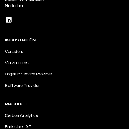
Nederland
INDUSTRIEËN
Verladers
Vervoerders
Logistic Service Provider
Software Provider
PRODUCT
Carbon Analytics
Emissions API