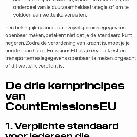
onderdeel van je duurzaamheidsstrategie, of om te
voldoen aan wettelijke vereisten.
Een belangrijk nuancepunt: vrijwillig emissiegegevens
openbaar maken, betekent niet dat je de standaard kunt
negeren. Zodra de verordening van kracht is, moet je je
houden aan CountEmissionsEU als je ervoor kiest om
transportemissiegegevens openbaar te maken, ongeacht
of dit wettelijk verplicht is.
De drie kernprincipes
van
CountEmissionsEU
1. Verplichte standaard
voor iedereen die