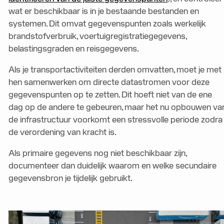
wat er beschikbaar is in je bestaande bestanden en
systemen. Dit omvat gegevenspunten zoals werkelijk
brandstofverbruik, voertuigregistratiegegevens,
belastingsgraden en reisgegevens.
Als je transportactiviteiten derden omvatten, moet je met
hen samenwerken om directe datastromen voor deze
gegevenspunten op te zetten. Dit hoeft niet van de ene
dag op de andere te gebeuren, maar het nu opbouwen va
de infrastructuur voorkomt een stressvolle periode zodra
de verordening van kracht is.
Als primaire gegevens nog niet beschikbaar zijn,
documenteer dan duidelijk waarom en welke secundaire
gegevensbron je tijdelijk gebruikt.