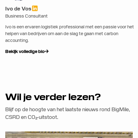
Ivo de Vos
Business Consultant
Ivo is een ervaren logistiek professional met een passie voor het
helpen van bedrijven om aan de slag te gaan met carbon
accounting.
Bekijk volledige bio
Wil je verder lezen?
Blijf op de hoogte van het laatste nieuws rond BigMile,
CSRD en CO₂-uitstoot.