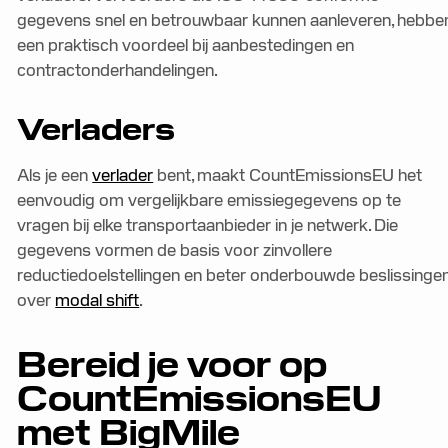
gegevens snel en betrouwbaar kunnen aanleveren, hebbe
een praktisch voordeel bij aanbestedingen en
contractonderhandelingen.
Verladers
Als je een
verlader
bent, maakt CountEmissionsEU het
eenvoudig om vergelijkbare emissiegegevens op te
vragen bij elke transportaanbieder in je netwerk. Die
gegevens vormen de basis voor zinvollere
reductiedoelstellingen en beter onderbouwde beslissinge
over
modal shift
.
Bereid je voor op
CountEmissionsEU
met BigMile