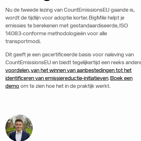
Nu de tweede lezing van CountEmissionsEU gaande is,
wordt de tijdlijn voor adoptie korter. BigMile helpt je
emissies te berekenen met gestandaardiseerde, ISO
14083-conforme methodologieën voor alle
transportmodi.
Dit geeft je een gecertificeerde basis voor naleving van
CountEmissionsEU en biedt tegelijkertijd een reeks ander
voordelen, van het winnen van aanbestedingen tot het
identificeren van emissiereductie-initiatieven
.
Boek een
demo
om te zien hoe het in de praktijk werkt.