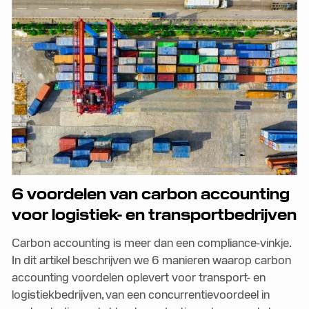
6 voordelen van carbon accounting
voor logistiek- en transportbedrijven
Carbon accounting is meer dan een compliance-vinkje.
In dit artikel beschrijven we 6 manieren waarop carbon
accounting voordelen oplevert voor transport- en
logistiekbedrijven, van een concurrentievoordeel in