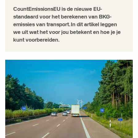
CountEmissionsEU is de nieuwe EU-
standaard voor het berekenen van BKG-
emissies van transport. In dit artikel leggen
we uit wat het voor jou betekent en hoe je je
kunt voorbereiden.