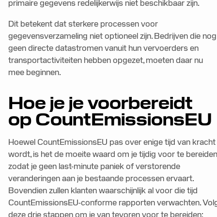
primaire gegevens redelijkerwijs niet beschikbaar zijn.
Dit betekent dat sterkere processen voor
gegevensverzameling niet optioneel zijn. Bedrijven die nog
geen directe datastromen vanuit hun vervoerders en
transportactiviteiten hebben opgezet, moeten daar nu
mee beginnen.
Hoe je je voorbereidt
op CountEmissionsEU
Hoewel CountEmissionsEU pas over enige tijd van kracht
wordt, is het de moeite waard om je tijdig voor te bereiden
zodat je geen last-minute paniek of verstorende
veranderingen aan je bestaande processen ervaart.
Bovendien zullen klanten waarschijnlijk al voor die tijd
CountEmissionsEU-conforme rapporten verwachten. Vol
deze drie stappen om je van tevoren voor te bereiden: