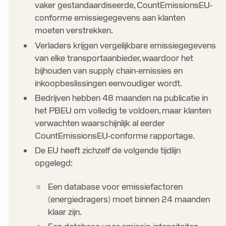
vaker gestandaardiseerde, CountEmissionsEU-
conforme emissiegegevens aan klanten
moeten verstrekken.
Verladers krijgen vergelijkbare emissiegegevens
van elke transportaanbieder, waardoor het
bijhouden van supply chain-emissies en
inkoopbeslissingen eenvoudiger wordt.
Bedrijven hebben 48 maanden na publicatie in
het PBEU om volledig te voldoen, maar klanten
verwachten waarschijnlijk al eerder
CountEmissionsEU-conforme rapportage.
De EU heeft zichzelf de volgende tijdlijn
opgelegd:
Een database voor emissiefactoren
(energiedragers) moet binnen 24 maanden
klaar zijn.