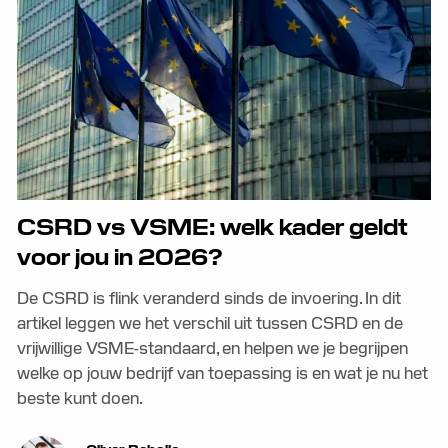
CSRD vs VSME: welk kader geldt
voor jou in 2026?
De CSRD is flink veranderd sinds de invoering. In dit
artikel leggen we het verschil uit tussen CSRD en de
vrijwillige VSME-standaard, en helpen we je begrijpen
welke op jouw bedrijf van toepassing is en wat je nu het
beste kunt doen.