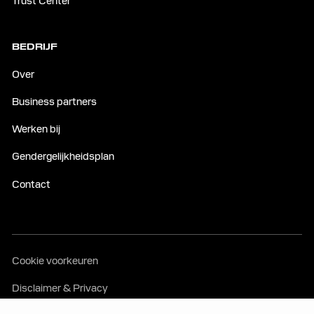
Trust Center
BEDRIJF
Over
Business partners
Werken bij
Gendergelijkheidsplan
Contact
Cookie voorkeuren
Disclaimer & Privacy