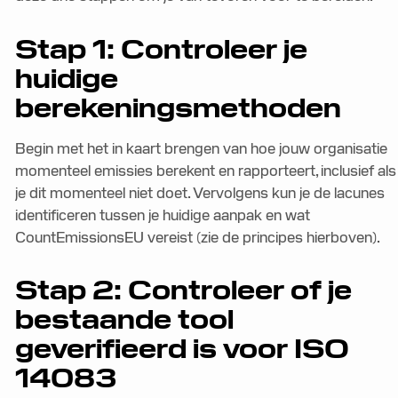
Stap 1: Controleer je
huidige
berekeningsmethoden
Begin met het in kaart brengen van hoe jouw organisatie
momenteel emissies berekent en rapporteert, inclusief als
je dit momenteel niet doet. Vervolgens kun je de lacunes
identificeren tussen je huidige aanpak en wat
CountEmissionsEU vereist (zie de principes hierboven).
Stap 2: Controleer of je
bestaande tool
geverifieerd is voor ISO
14083