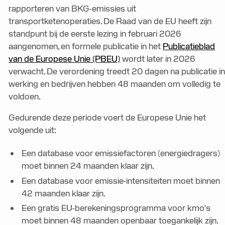
rapporteren van BKG-emissies uit
transportketenoperaties. De Raad van de EU heeft zijn
standpunt bij de eerste lezing in februari 2026
aangenomen, en formele publicatie in het
Publicatieblad
van de Europese Unie (PBEU)
wordt later in 2026
verwacht. De verordening treedt 20 dagen na publicatie i
werking en bedrijven hebben 48 maanden om volledig te
voldoen.
Gedurende deze periode voert de Europese Unie het
volgende uit:
Een database voor emissiefactoren (energiedragers)
moet binnen 24 maanden klaar zijn.
Een database voor emissie-intensiteiten moet binnen
42 maanden klaar zijn.
Een gratis EU-berekeningsprogramma voor kmo's
moet binnen 48 maanden openbaar toegankelijk zijn.