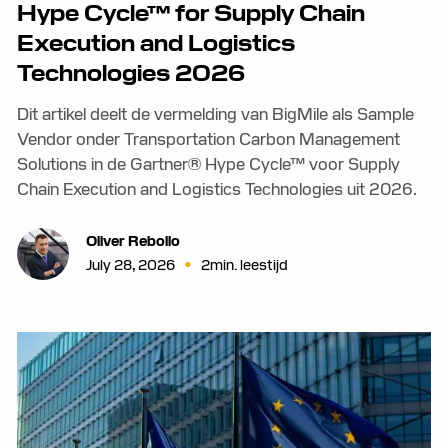
Hype Cycle™ for Supply Chain
Execution and Logistics
Technologies 2026
Dit artikel deelt de vermelding van BigMile als Sample
Vendor onder Transportation Carbon Management
Solutions in de Gartner® Hype Cycle™ voor Supply
Chain Execution and Logistics Technologies uit 2026.
Oliver Rebollo
•
July 28, 2026
2
min. leestijd