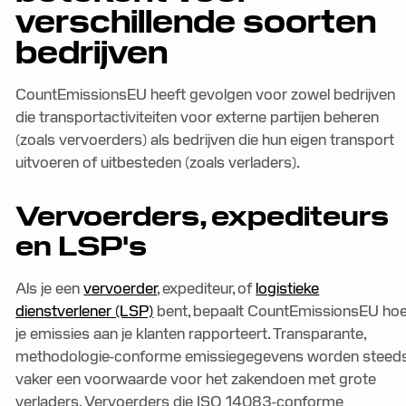
verschillende soorten
bedrijven
CountEmissionsEU heeft gevolgen voor zowel bedrijven
die transportactiviteiten voor externe partijen beheren
(zoals vervoerders) als bedrijven die hun eigen transport
uitvoeren of uitbesteden (zoals verladers).
Vervoerders, expediteurs
en LSP's
Als je een
vervoerder
, expediteur, of
logistieke
dienstverlener (LSP)
bent, bepaalt CountEmissionsEU ho
je emissies aan je klanten rapporteert. Transparante,
methodologie-conforme emissiegegevens worden steed
vaker een voorwaarde voor het zakendoen met grote
verladers. Vervoerders die ISO 14083-conforme