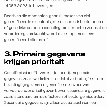
14083:2023 te bevestigen.
Bedrijven die momenteel gebruik maken van niet-
gecertificeerde rekentools, interne spreadsheetmodellen
of generieke carbon accounting tools, moeten voordat de
verordening van kracht wordt overstappen op een
gecertificeerd alternatief.
3. Primaire gegevens
krijgen prioriteit
CountEmissionsEU vereist dat bedrijven primaire
gegevens, zoals werkelijke brandstofverbruikcijfers, reële
belastingsgegevens en geverifieerde invoer van
vervoerders, prioriteit geven boven secundaire gegevens
zoals standaard emissiefactoren of sectorgemiddelden.
Secundaire gegevens zijn alleen acceptabel wanneer