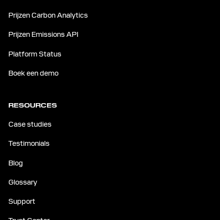
Prijzen Carbon Analytics
Prijzen Emissions API
Platform Status
Boek een demo
RESOURCES
Case studies
Testimonials
Blog
Glossary
Support