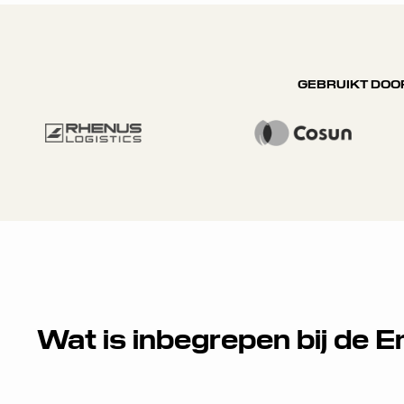
GEBRUIKT DOOR
Wat is inbegrepen bij de 