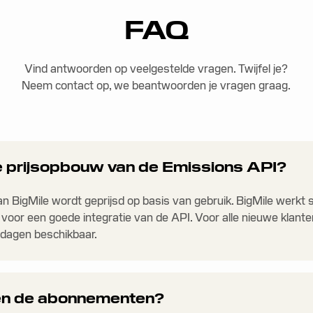
FAQ
Vind antwoorden op veelgestelde vragen. Twijfel je?
Neem contact op, we beantwoorden je vragen graag.
 prijsopbouw van de Emissions API?
n BigMile wordt geprijsd op basis van gebruik. BigMile werkt
voor een goede integratie van de API. Voor alle nieuwe klanten
 dagen beschikbaar.
en de abonnementen?