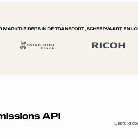
 MARKTLEIDERS IN DE TRANSPORT-, SCHEEPVAART- EN L
Emissions API
Gebruikt do