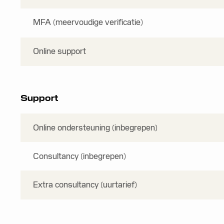
MFA (meervoudige verificatie)
Online support
Support
Online ondersteuning (inbegrepen)
Consultancy (inbegrepen)
Extra consultancy (uurtarief)