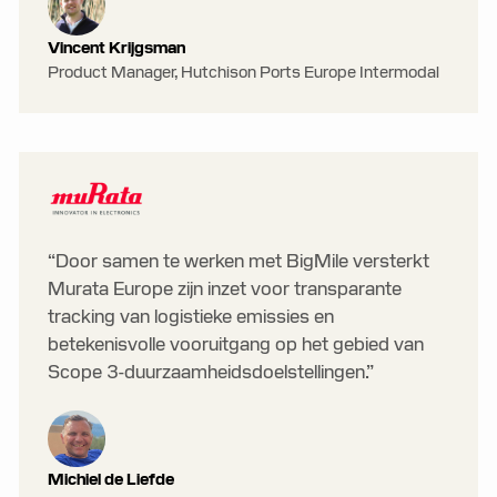
Vincent Krijgsman
Product Manager, Hutchison Ports Europe Intermodal
“Door samen te werken met BigMile versterkt
Murata Europe zijn inzet voor transparante
tracking van logistieke emissies en
betekenisvolle vooruitgang op het gebied van
Scope 3-duurzaamheidsdoelstellingen.”
Michiel de Liefde