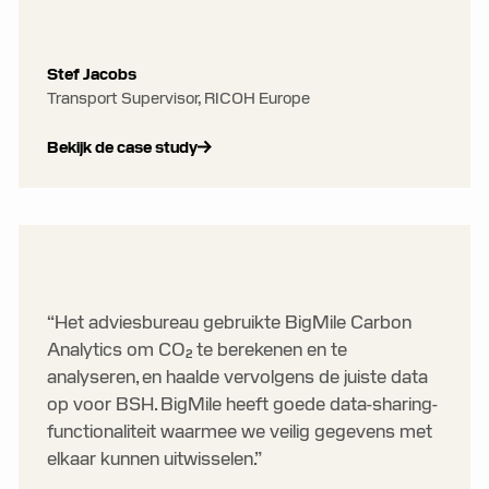
Stef Jacobs
Transport Supervisor, RICOH Europe
Bekijk de case study
“Het adviesbureau gebruikte BigMile Carbon
Analytics om CO₂ te berekenen en te
analyseren, en haalde vervolgens de juiste data
op voor BSH. BigMile heeft goede data-sharing-
functionaliteit waarmee we veilig gegevens met
elkaar kunnen uitwisselen.”