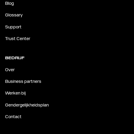
Blog
Glossary
Support
Trust Center
BEDRIJF
Over
Business partners
Werken bij
Gendergelijkheidsplan
Contact