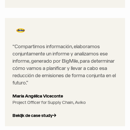
“Compartimos información, elaboramos
conjuntamente un informe y analizamos ese
informe, generado por BigMile, para determinar
cómo vamos a planificar y llevar a cabo esa
reducción de emisiones de forma conjunta en el
futuro.”
María Angélica Viceconte
Project Officer for Supply Chain, Aviko
Bekijk de case study