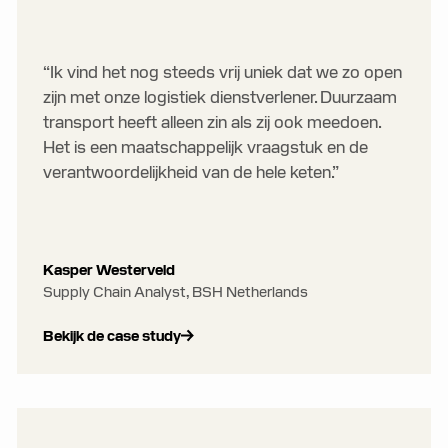
“Ik vind het nog steeds vrij uniek dat we zo open
zijn met onze logistiek dienstverlener. Duurzaam
transport heeft alleen zin als zij ook meedoen.
Het is een maatschappelijk vraagstuk en de
verantwoordelijkheid van de hele keten.”
Kasper Westerveld
Supply Chain Analyst, BSH Netherlands
Bekijk de case study