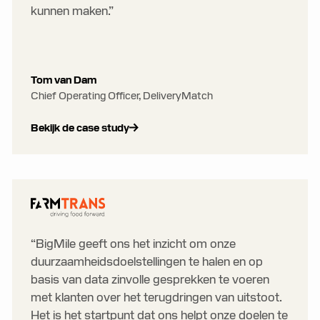
kunnen maken.”
Tom van Dam
Chief Operating Officer, DeliveryMatch
Bekijk de case study
“BigMile geeft ons het inzicht om onze
duurzaamheidsdoelstellingen te halen en op
basis van data zinvolle gesprekken te voeren
met klanten over het terugdringen van uitstoot.
Het is het startpunt dat ons helpt onze doelen te