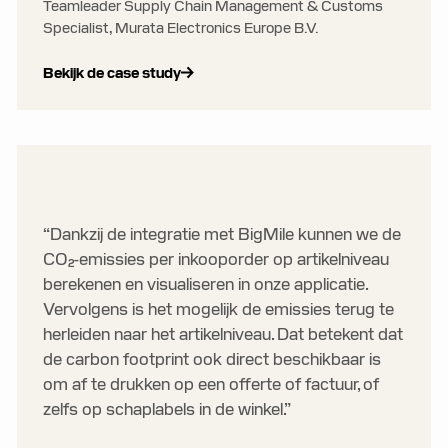
Teamleader Supply Chain Management & Customs
Specialist, Murata Electronics Europe B.V.
Bekijk de case study
“Dankzij de integratie met BigMile kunnen we de
CO₂-emissies per inkooporder op artikelniveau
berekenen en visualiseren in onze applicatie.
Vervolgens is het mogelijk de emissies terug te
herleiden naar het artikelniveau. Dat betekent dat
de carbon footprint ook direct beschikbaar is
om af te drukken op een offerte of factuur, of
zelfs op schaplabels in de winkel.”