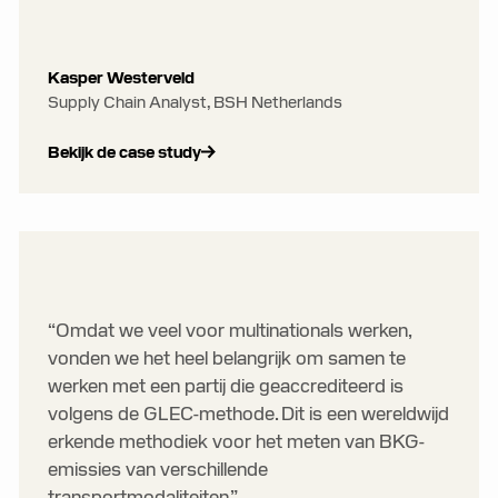
Kasper Westerveld
Supply Chain Analyst, BSH Netherlands
Bekijk de case study
“Omdat we veel voor multinationals werken,
vonden we het heel belangrijk om samen te
werken met een partij die geaccrediteerd is
volgens de GLEC-methode. Dit is een wereldwijd
erkende methodiek voor het meten van BKG-
emissies van verschillende
transportmodaliteiten.”