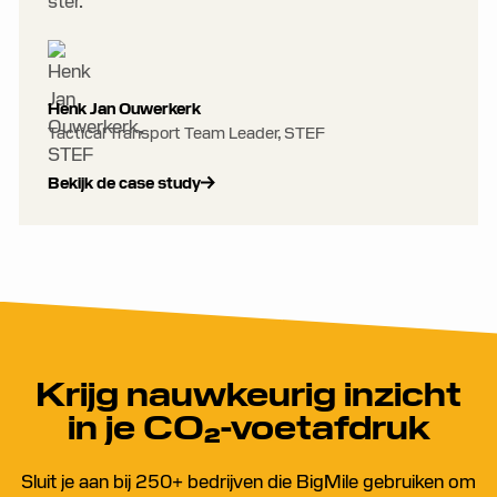
ster.”
Henk Jan Ouwerkerk
Tactical Transport Team Leader, STEF
Bekijk de case study
Krijg nauwkeurig inzicht
in je CO₂-voetafdruk
Sluit je aan bij 250+ bedrijven die BigMile gebruiken om