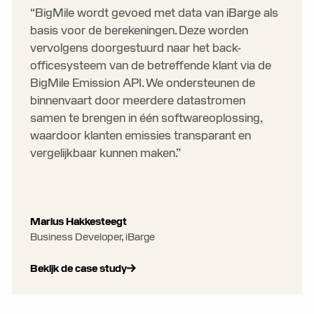
“BigMile wordt gevoed met data van iBarge als
basis voor de berekeningen. Deze worden
vervolgens doorgestuurd naar het back-
officesysteem van de betreffende klant via de
BigMile Emission API. We ondersteunen de
binnenvaart door meerdere datastromen
samen te brengen in één softwareoplossing,
waardoor klanten emissies transparant en
vergelijkbaar kunnen maken.”
Marius Hakkesteegt
Business Developer, iBarge
Bekijk de case study