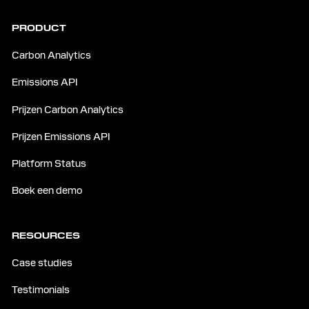
PRODUCT
Carbon Analytics
Emissions API
Prijzen Carbon Analytics
Prijzen Emissions API
Platform Status
Boek een demo
RESOURCES
Case studies
Testimonials