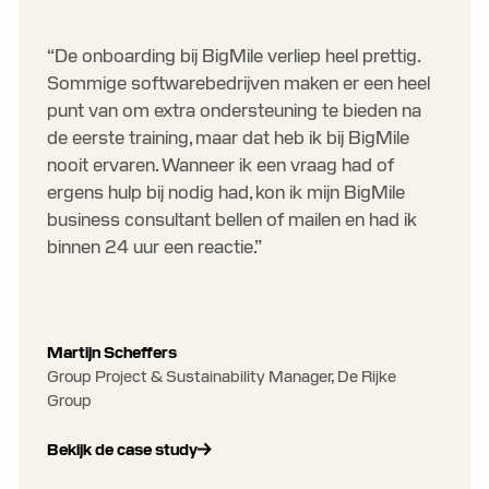
“De onboarding bij BigMile verliep heel prettig.
Sommige softwarebedrijven maken er een heel
punt van om extra ondersteuning te bieden na
de eerste training, maar dat heb ik bij BigMile
nooit ervaren. Wanneer ik een vraag had of
ergens hulp bij nodig had, kon ik mijn BigMile
business consultant bellen of mailen en had ik
binnen 24 uur een reactie.”
Martijn Scheffers
Group Project & Sustainability Manager, De Rijke
Group
Bekijk de case study