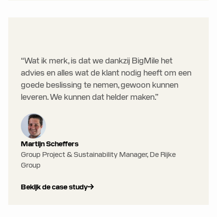
“Wat ik merk, is dat we dankzij BigMile het
advies en alles wat de klant nodig heeft om een
goede beslissing te nemen, gewoon kunnen
leveren. We kunnen dat helder maken.”
Martijn Scheffers
Group Project & Sustainability Manager, De Rijke
Group
Bekijk de case study