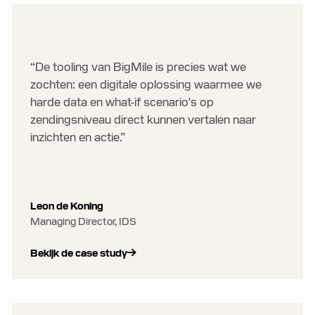
“De tooling van BigMile is precies wat we
zochten: een digitale oplossing waarmee we
harde data en what-if scenario's op
zendingsniveau direct kunnen vertalen naar
inzichten en actie.”
Leon de Koning
Managing Director, IDS
Bekijk de case study