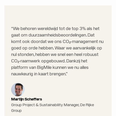
“We behoren wereldwijd tot de top 3% als het
gaat om duurzaamheidsbeoordelingen. Dat
komt ook doordat we ons CO₂-management nu
goed op orde hebben. Waar we aanvankelijk op
nul stonden, hebben we snel een heel robuust
CO₂-raamwerk opgebouwd. Dankzij het
platform van BigMile kunnen we nu alles
nauwkeurig in kaart brengen.”
Martijn Scheffers
Group Project & Sustainability Manager, De Rijke
Group