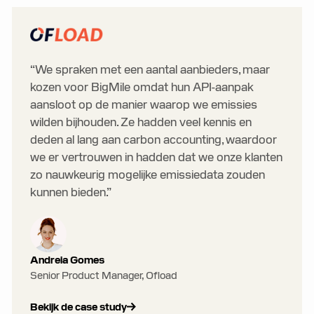
“We spraken met een aantal aanbieders, maar
kozen voor BigMile omdat hun API-aanpak
aansloot op de manier waarop we emissies
wilden bijhouden. Ze hadden veel kennis en
deden al lang aan carbon accounting, waardoor
we er vertrouwen in hadden dat we onze klanten
zo nauwkeurig mogelijke emissiedata zouden
kunnen bieden.”
Andreia Gomes
Senior Product Manager, Ofload
Bekijk de case study