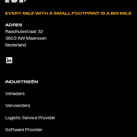
EVERY MILE WITH A SMALL FOOTPRINT IS A BIG MILE
ADRES
Raadhuisstraat 32
3603 AW Maarssen
Nederland
INDUSTRIEËN
Verladers
Vervoerders
Logistic Service Provider
Software Provider