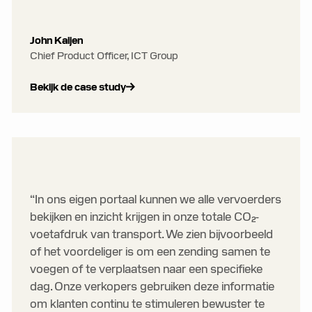
John Kaijen
Chief Product Officer, ICT Group
Bekijk de case study
“In ons eigen portaal kunnen we alle vervoerders
bekijken en inzicht krijgen in onze totale CO₂-
voetafdruk van transport. We zien bijvoorbeeld
of het voordeliger is om een zending samen te
voegen of te verplaatsen naar een specifieke
dag. Onze verkopers gebruiken deze informatie
om klanten continu te stimuleren bewuster te