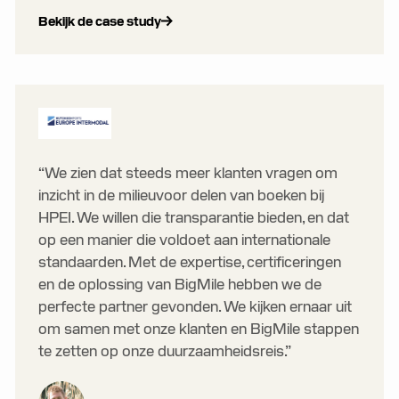
Bekijk de case study
“We zien dat steeds meer klanten vragen om
inzicht in de milieuvoor delen van boeken bij
HPEI. We willen die transparantie bieden, en dat
op een manier die voldoet aan internationale
standaarden. Met de expertise, certificeringen
en de oplossing van BigMile hebben we de
perfecte partner gevonden. We kijken ernaar uit
om samen met onze klanten en BigMile stappen
te zetten op onze duurzaamheidsreis.”