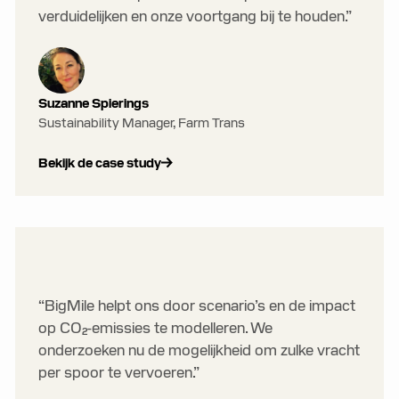
verduidelijken en onze voortgang bij te houden.”
Suzanne Spierings
Sustainability Manager, Farm Trans
Bekijk de case study
“BigMile helpt ons door scenario’s en de impact
op CO₂-emissies te modelleren. We
onderzoeken nu de mogelijkheid om zulke vracht
per spoor te vervoeren.”