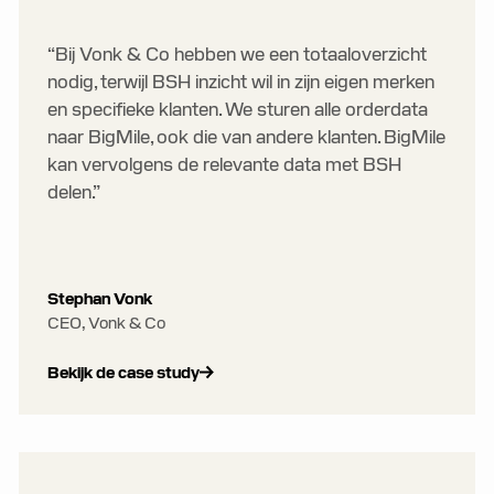
“Bij Vonk & Co hebben we een totaaloverzicht
nodig, terwijl BSH inzicht wil in zijn eigen merken
en specifieke klanten. We sturen alle orderdata
naar BigMile, ook die van andere klanten. BigMile
kan vervolgens de relevante data met BSH
delen.”
Stephan Vonk
CEO, Vonk & Co
Bekijk de case study