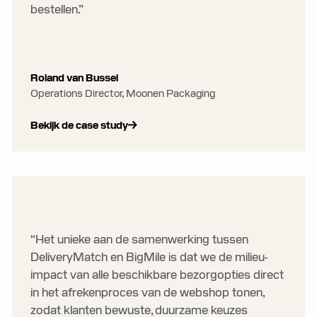
bestellen.”
Roland van Bussel
Operations Director, Moonen Packaging
Bekijk de case study
“Het unieke aan de samenwerking tussen
DeliveryMatch en BigMile is dat we de milieu-
impact van alle beschikbare bezorgopties direct
in het afrekenproces van de webshop tonen,
zodat klanten bewuste, duurzame keuzes