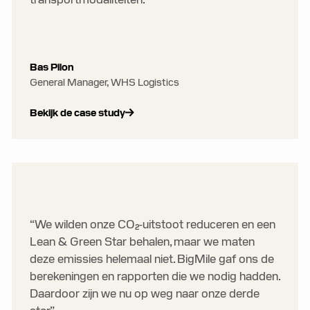
Bas Pilon
General Manager, WHS Logistics
Bekijk de case study
“We wilden onze CO₂-uitstoot reduceren en een
Lean & Green Star behalen, maar we maten
deze emissies helemaal niet. BigMile gaf ons de
berekeningen en rapporten die we nodig hadden.
Daardoor zijn we nu op weg naar onze derde