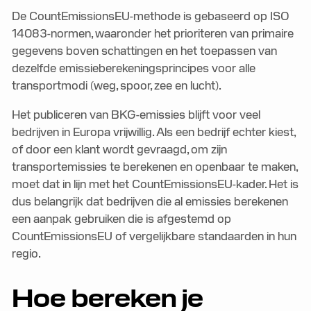
De CountEmissionsEU-methode is gebaseerd op ISO
14083-normen, waaronder het prioriteren van primaire
gegevens boven schattingen en het toepassen van
dezelfde emissieberekeningsprincipes voor alle
transportmodi (weg, spoor, zee en lucht).
Het publiceren van BKG-emissies blijft voor veel
bedrijven in Europa vrijwillig. Als een bedrijf echter kiest,
of door een klant wordt gevraagd, om zijn
transportemissies te berekenen en openbaar te maken,
moet dat in lijn met het CountEmissionsEU-kader. Het is
dus belangrijk dat bedrijven die al emissies berekenen
een aanpak gebruiken die is afgestemd op
CountEmissionsEU of vergelijkbare standaarden in hun
regio.
Hoe bereken je