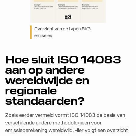
Overzicht van de typen BKG-
emissies
Hoe sluit ISO 14083
aan op andere
wereldwijde en
regionale
standaarden?
Zoals eerder vermeld vormt ISO 14083 de basis van
verschillende andere methodologieen voor
emissieberekening wereldwijd. Hier volgt een overzicht