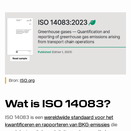
Bron:
ISO.org
Wat is ISO 14083?
ISO 14083 is een
wereldwijde standaard voor het
kwantificeren en rapporteren van BKG-emissies
die