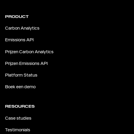
PRODUCT
Carbon Analytics
Emissions API
Prijzen Carbon Analytics
Prijzen Emissions API
Platform Status
Boek een demo
RESOURCES
Case studies
Testimonials