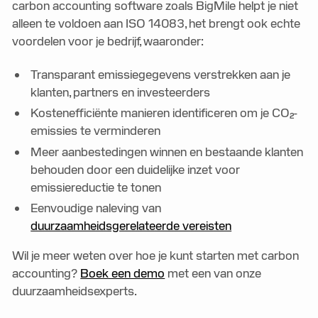
carbon accounting software zoals BigMile helpt je niet
alleen te voldoen aan ISO 14083, het brengt ook echte
voordelen voor je bedrijf, waaronder:
Transparant emissiegegevens verstrekken aan je
klanten, partners en investeerders
Kostenefficiënte manieren identificeren om je CO₂-
emissies te verminderen
Meer aanbestedingen winnen en bestaande klanten
behouden door een duidelijke inzet voor
emissiereductie te tonen
Eenvoudige naleving van
duurzaamheidsgerelateerde vereisten
Wil je meer weten over hoe je kunt starten met carbon
accounting?
Boek een demo
met een van onze
duurzaamheidsexperts.