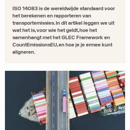
ISO 14083 is de wereldwijde standaard voor
het berekenen en rapporteren van
transportemissies. In dit artikel leggen we uit
wat het is, voor wie het geldt, hoe het
samenhangt met het GLEC Framework en
CountEmissionsEU, en hoe je je ermee kunt
aligneren.