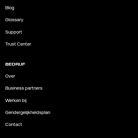
Blog
Glossary
Support
Trust Center
BEDRIJF
Over
Business partners
Werken bij
Gendergelijkheidsplan
Contact