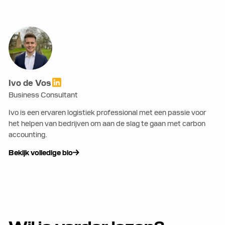
Ivo de Vos
Business Consultant
Ivo is een ervaren logistiek professional met een passie voor
het helpen van bedrijven om aan de slag te gaan met carbon
accounting.
Bekijk volledige bio