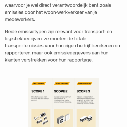
waarvoor je wel direct verantwoordelijk bent, zoals
emissies door het woon-werkverkeer van je
medewerkers.
Beide emissietypen zijn relevant voor transport- en
logistiekbedrijven: ze moeten de totale
transportemissies voor hun eigen bedrijf berekenen en
rapporteren, maar ook emissiegegevens aan hun
klanten verstrekken voor hun rapportage.