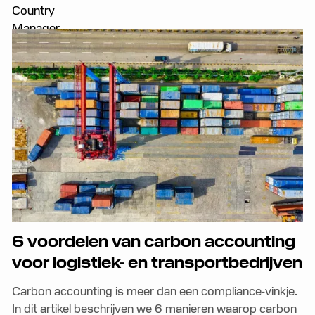
6 voordelen van carbon accounting
voor logistiek- en transportbedrijven
Carbon accounting is meer dan een compliance-vinkje.
In dit artikel beschrijven we 6 manieren waarop carbon