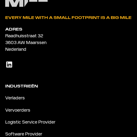
EVERY MILE WITH A SMALL FOOTPRINT IS A BIG MILE
ADRES
Raadhuisstraat 32
3603 AW Maarssen
Nederland
INDUSTRIEËN
Verladers
Vervoerders
Logistic Service Provider
Software Provider