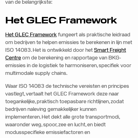
van de belangrijkste:
Het GLEC Framework
Het GLEC Framework
fungeert als praktische leidraad
om bedrijven te helpen emissies te berekenen in lijn met
ISO 14083. Het is ontwikkeld door het
Smart Freight
Centre
om de berekening en rapportage van BKG-
emissies in de logistiek te harmoniseren, specifiek voor
multimodale supply chains.
Waar ISO 14083 de technische vereisten en principes
vastlegt, vertaalt het GLEC Framework deze naar
toegankelijke, praktisch toepasbare richtlijnen, zodat
bedrijven naleving gemakkelijker kunnen
implementeren. Het dekt alle grote transportmodi,
waaronder weg, spoor, zee en lucht, en biedt
modusspecifieke emissiefactoren en