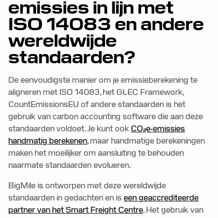
emissies in lijn met
ISO 14083 en andere
wereldwijde
standaarden?
De eenvoudigste manier om je emissieberekening te
aligneren met ISO 14083, het GLEC Framework,
CountEmissionsEU of andere standaarden is het
gebruik van carbon accounting software die aan deze
standaarden voldoet. Je kunt ook
CO₂e-emissies
handmatig berekenen
, maar handmatige berekeningen
maken het moeilijker om aansluiting te behouden
naarmate standaarden evolueren.
BigMile is ontworpen met deze wereldwijde
standaarden in gedachten en is
een geaccrediteerde
partner van het Smart Freight Centre
. Het gebruik van