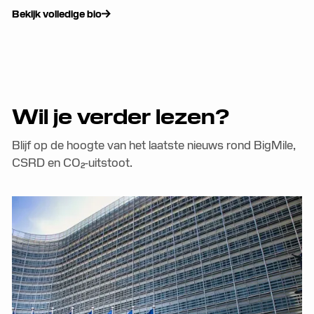
Bekijk volledige bio
Wil je verder lezen?
Blijf op de hoogte van het laatste nieuws rond BigMile,
CSRD en CO₂-uitstoot.