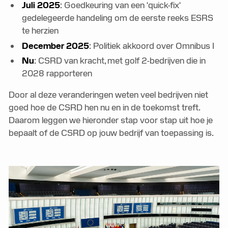
Juli 2025
: Goedkeuring van een 'quick-fix'
gedelegeerde handeling om de eerste reeks ESRS
te herzien
December 2025
: Politiek akkoord over Omnibus I
Nu
: CSRD van kracht, met golf 2-bedrijven die in
2028 rapporteren
Door al deze veranderingen weten veel bedrijven niet
goed hoe de CSRD hen nu en in de toekomst treft.
Daarom leggen we hieronder stap voor stap uit hoe je
bepaalt of de CSRD op jouw bedrijf van toepassing is.