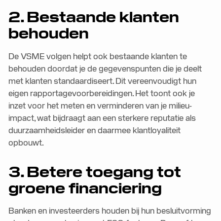
2. Bestaande klanten
behouden
De VSME volgen helpt ook bestaande klanten te
behouden doordat je de gegevenspunten die je deelt
met klanten standaardiseert. Dit vereenvoudigt hun
eigen rapportagevoorbereidingen. Het toont ook je
inzet voor het meten en verminderen van je milieu-
impact, wat bijdraagt aan een sterkere reputatie als
duurzaamheidsleider en daarmee klantloyaliteit
opbouwt.
3. Betere toegang tot
groene financiering
Banken en investeerders houden bij hun besluitvorming