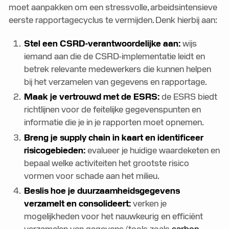
moet aanpakken om een stressvolle, arbeidsintensieve
eerste rapportagecyclus te vermijden. Denk hierbij aan:
Stel een CSRD-verantwoordelijke aan:
wijs
iemand aan die de CSRD-implementatie leidt en
betrek relevante medewerkers die kunnen helpen
bij het verzamelen van gegevens en rapportage.
Maak je vertrouwd met de ESRS:
de ESRS biedt
richtlijnen voor de feitelijke gegevenspunten en
informatie die je in je rapporten moet opnemen.
Breng je supply chain in kaart en identificeer
risicogebieden:
evalueer je huidige waardeketen en
bepaal welke activiteiten het grootste risico
vormen voor schade aan het milieu.
Beslis hoe je duurzaamheidsgegevens
verzamelt en consolideert:
verken je
mogelijkheden voor het nauwkeurig en efficiënt