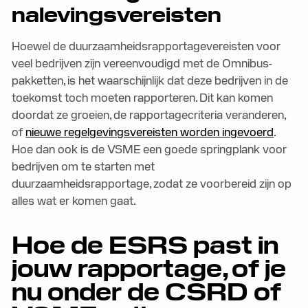
nalevingsvereisten
Hoewel de duurzaamheidsrapportagevereisten voor
veel bedrijven zijn vereenvoudigd met de Omnibus-
pakketten, is het waarschijnlijk dat deze bedrijven in de
toekomst toch moeten rapporteren. Dit kan komen
doordat ze groeien, de rapportagecriteria veranderen,
of
nieuwe regelgevingsvereisten worden ingevoerd
.
Hoe dan ook is de VSME een goede springplank voor
bedrijven om te starten met
duurzaamheidsrapportage, zodat ze voorbereid zijn op
alles wat er komen gaat.
Hoe de ESRS past in
jouw rapportage, of je
nu onder de CSRD of