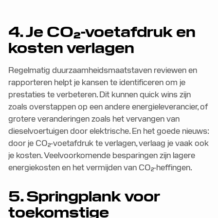
4. Je CO₂-voetafdruk en
kosten verlagen
Regelmatig duurzaamheidsmaatstaven reviewen en
rapporteren helpt je kansen te identificeren om je
prestaties te verbeteren. Dit kunnen quick wins zijn
zoals overstappen op een andere energieleverancier, of
grotere veranderingen zoals het vervangen van
dieselvoertuigen door elektrische. En het goede nieuws:
door je CO₂-voetafdruk te verlagen, verlaag je vaak ook
je kosten. Veelvoorkomende besparingen zijn lagere
energiekosten en het vermijden van CO₂-heffingen.
5. Springplank voor
toekomstige