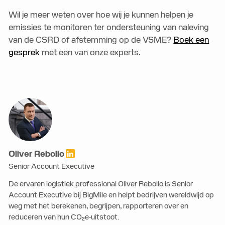
Wil je meer weten over hoe wij je kunnen helpen je
emissies te monitoren ter ondersteuning van naleving
van de CSRD of afstemming op de VSME?
Boek een
gesprek
met een van onze experts.
Oliver Rebollo
Senior Account Executive
De ervaren logistiek professional Oliver Rebollo is Senior
Account Executive bij BigMile en helpt bedrijven wereldwijd op
weg met het berekenen, begrijpen, rapporteren over en
reduceren van hun CO₂e-uitstoot.