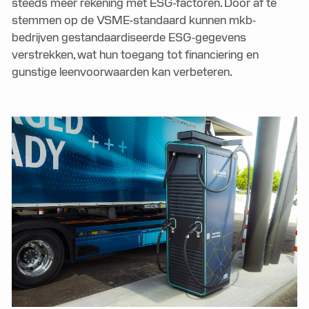
steeds meer rekening met ESG-factoren. Door af te
stemmen op de VSME-standaard kunnen mkb-
bedrijven gestandaardiseerde ESG-gegevens
verstrekken, wat hun toegang tot financiering en
gunstige leenvoorwaarden kan verbeteren.