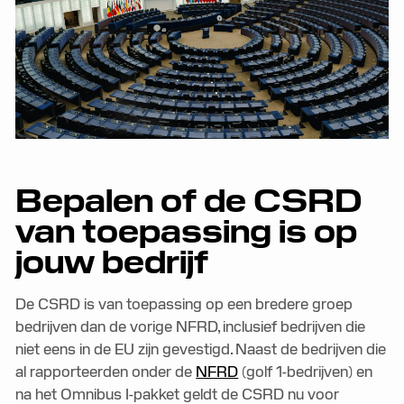
Bepalen of de CSRD
van toepassing is op
jouw bedrijf
De CSRD is van toepassing op een bredere groep
bedrijven dan de vorige NFRD, inclusief bedrijven die
niet eens in de EU zijn gevestigd. Naast de bedrijven die
al rapporteerden onder de
NFRD
(golf 1-bedrijven) en
na het Omnibus I-pakket geldt de CSRD nu voor