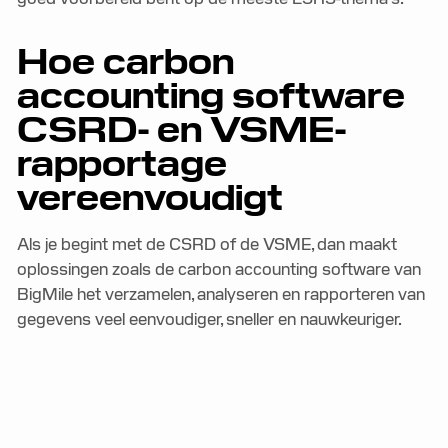
Hoe carbon
accounting software
CSRD- en VSME-
rapportage
vereenvoudigt
Als je begint met de CSRD of de VSME, dan maakt
oplossingen zoals de carbon accounting software van
BigMile het verzamelen, analyseren en rapporteren van
gegevens veel eenvoudiger, sneller en nauwkeuriger.