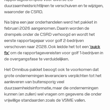
duurzaamheidsrichtlijnen te verschuiven en te wijzigen,
waaronder de CSRD.
Na bijna een jaar onderhandelen werd het pakket in
februari 2026 aangenomen. Daarin worden de
drempels onder de CSRD verhoogd en wordt het
eerste rapportagejaar voor golf 2-bedrijven
verschoven naar 2028. Ook leidde het tot een
'quick
fix'
om de rapportagevereisten voor golf 1-bedrijven in
de overgangsfase te verduidelijken.
Het Omnibus-pakket beoogt ook te voorkomen dat
grote ondernemingen leveranciers verplichten tot het
aanleveren van buitensporig veel
duurzaamheidsinformatie, maar die ondernemingen
kunnen (en zullen) wel vragen om gegevens die onder
vrijwillige standaarden zoals de VSME vallen.