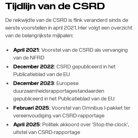
Tijdlijn van de CSRD
De reikwijdte van de CSRD is flink veranderd sinds de
eerste voorstellen in april 2021. Hier volgt een overzicht
van de belangrijkste mijlpalen:
April 2021
: Voorstel van de CSRD als vervanging
van de NFRD
December 2022
: CSRD gepubliceerd in het
Publicatieblad van de EU
December 2023
: Europese
duurzaamheidsrapportagestandaarden
gepubliceerd in het Publicatieblad van de EU
Februari 2025
: Voorstel van Omnibus I-pakket ter
vereenvoudiging van CSRD-rapportage
April 2025
: Politiek akkoord over 'Stop-the-clock',
uitstel van CSRD-rapportage