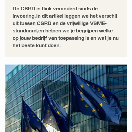
De CSRD is flink veranderd sinds de
invoering. In dit artikel leggen we het verschil
uit tussen CSRD en de vrijwillige VSME-
standaard, en helpen we je begrijpen welke
op jouw bedrijf van toepassing is en wat je nu
het beste kunt doen.