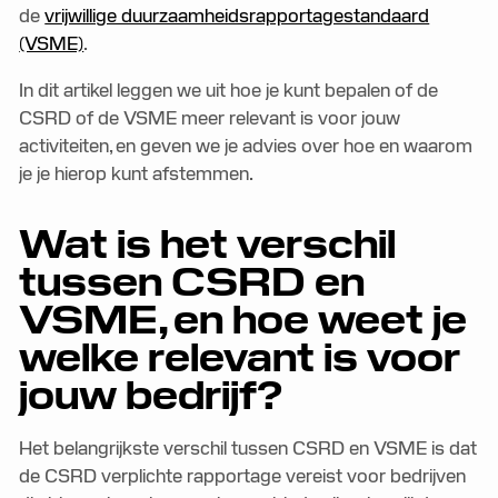
de
vrijwillige duurzaamheidsrapportagestandaard
(VSME)
.
In dit artikel leggen we uit hoe je kunt bepalen of de
CSRD of de VSME meer relevant is voor jouw
activiteiten, en geven we je advies over hoe en waarom
je je hierop kunt afstemmen.
Wat is het verschil
tussen CSRD en
VSME, en hoe weet je
welke relevant is voor
jouw bedrijf?
Het belangrijkste verschil tussen CSRD en VSME is dat
de CSRD verplichte rapportage vereist voor bedrijven