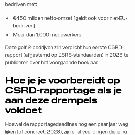
bedrijven met:
€450 miljoen netto-omzet [geldt ook voor niet-EU-
bedrijven]
Meer dan 1.000 medewerkers
Deze golf 2-bedrijven zijn verplicht hun eerste CSRD-
rapport (afgestemd op ESRS-standaarden) in 2028 te
publiceren over het voorgaande boekjaar.
Hoe je je voorbereidt op
CSRD-rapportage als je
aan deze drempels
voldoet
Hoewel de rapportagedeadlines nog een paar jaar weg
lijken (of concreet: 2028), zijn er al veel dingen die je nu