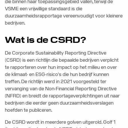
die binnen haar toepassingsgebied vallen, terwijl de
VSME een vrijwillige standaard is die
duurzaamheidsrapportage vereenvoudigt voor kleinere
bedrijven.
Wat is de CSRD?
De Corporate Sustainability Reporting Directive
(CSRD) is een richtlijn die bepaalde bedrijven verplicht
te rapporteren over hun impact op het milieu en over
de klimaat- en ESG-risico's die hun bedrijf kunnen
treffen. De richtlijn werd in 2021 voorgesteld ter
vervanging van de Non-Financial Reporting Directive
(NFRD) en breidt de rapportageverplichtingen uit naar
bedrijven die eerder geen duurzaamheidsverslagen
hoefden te publiceren.
De CSRD wordt in meerdere golven uitgerold. Golf 1