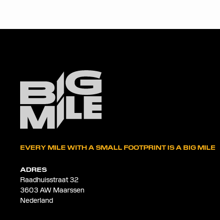
EVERY MILE WITH A SMALL FOOTPRINT IS A BIG MILE
ADRES
Raadhuisstraat 32
3603 AW Maarssen
Nederland