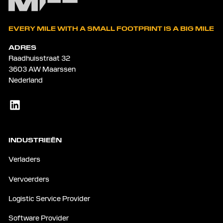
EVERY MILE WITH A SMALL FOOTPRINT IS A BIG MILE
ADRES
Raadhuisstraat 32
3603 AW Maarssen
Nederland
INDUSTRIEËN
Verladers
Vervoerders
Logistic Service Provider
Software Provider