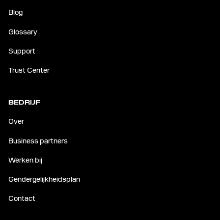
Blog
Glossary
Support
Trust Center
BEDRIJF
Over
Business partners
Werken bij
Gendergelijkheidsplan
Contact