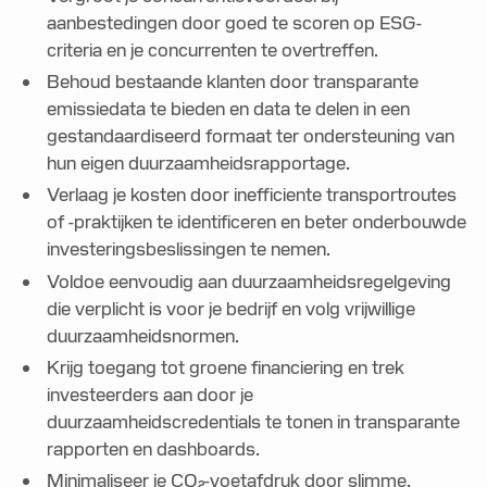
aanbestedingen door goed te scoren op ESG-
criteria en je concurrenten te overtreffen.
Behoud bestaande klanten door transparante
emissiedata te bieden en data te delen in een
gestandaardiseerd formaat ter ondersteuning van
hun eigen duurzaamheidsrapportage.
Verlaag je kosten door inefficiente transportroutes
of -praktijken te identificeren en beter onderbouwde
investeringsbeslissingen te nemen.
Voldoe eenvoudig aan duurzaamheidsregelgeving
die verplicht is voor je bedrijf en volg vrijwillige
duurzaamheidsnormen.
Krijg toegang tot groene financiering en trek
investeerders aan door je
duurzaamheidscredentials te tonen in transparante
rapporten en dashboards.
Minimaliseer je CO₂-voetafdruk door slimme,