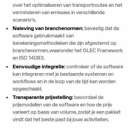
over het optimaliseren van transportroutes en het
verminderen van emissies in verschillende
scenario's.
Naleving van branchenormen:
bevestig dat de
software gebruikmaakt van
berekeningsmethodieken die zijn afgestemd op
branchenormen, waaronder het GLEC Framework
en ISO 14083.
Eenvoudige integratie:
controleer of de software
kan integreren met je bestaande systemen en
workflows en in de loop van de tijd kan worden
opgeschaald.
Transparante prijsstelling:
beoordeel de
prijsmodellen van de software en hoe de prijs
varieert op basis van volume, zodat je een pakket
vindt dat het beste past bij jouw activiteiten.