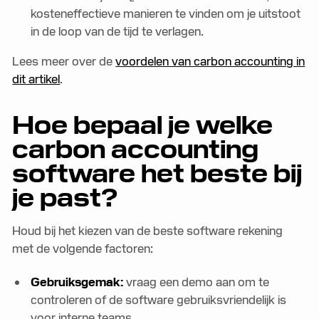
kosteneffectieve manieren te vinden om je uitstoot
in de loop van de tijd te verlagen.
Lees meer over de
voordelen van carbon accounting in
dit artikel
.
Hoe bepaal je welke
carbon accounting
software het beste bij
je past?
Houd bij het kiezen van de beste software rekening
met de volgende factoren:
Gebruiksgemak:
vraag een demo aan om te
controleren of de software gebruiksvriendelijk is
voor interne teams.