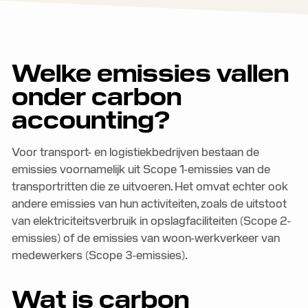
Welke emissies vallen
onder carbon
accounting?
Voor transport- en logistiekbedrijven bestaan de
emissies voornamelijk uit Scope 1-emissies van de
transportritten die ze uitvoeren. Het omvat echter ook
andere emissies van hun activiteiten, zoals de uitstoot
van elektriciteitsverbruik in opslagfaciliteiten (Scope 2-
emissies) of de emissies van woon-werkverkeer van
medewerkers (Scope 3-emissies).
Wat is carbon