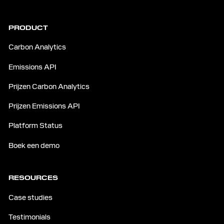
PRODUCT
Carbon Analytics
Emissions API
Prijzen Carbon Analytics
Prijzen Emissions API
Platform Status
Boek een demo
RESOURCES
Case studies
Testimonials