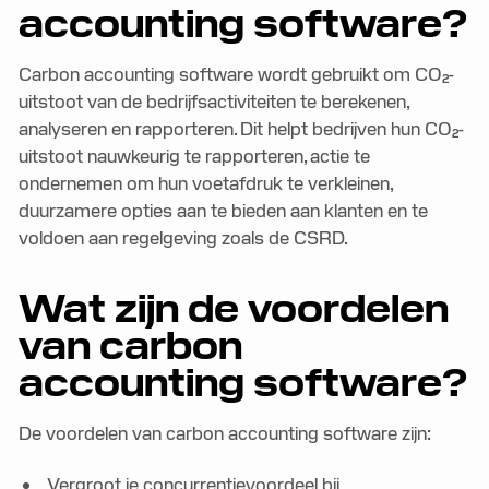
accounting software?
Carbon accounting software wordt gebruikt om CO₂-
uitstoot van de bedrijfsactiviteiten te berekenen,
analyseren en rapporteren. Dit helpt bedrijven hun CO₂-
uitstoot nauwkeurig te rapporteren, actie te
ondernemen om hun voetafdruk te verkleinen,
duurzamere opties aan te bieden aan klanten en te
voldoen aan regelgeving zoals de CSRD.
Wat zijn de voordelen
van carbon
accounting software?
De voordelen van carbon accounting software zijn:
Vergroot je concurrentievoordeel bij