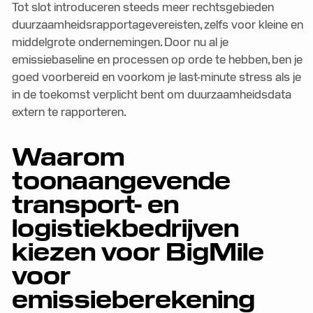
Tot slot introduceren steeds meer rechtsgebieden
duurzaamheidsrapportagevereisten, zelfs voor kleine en
middelgrote ondernemingen. Door nu al je
emissiebaseline en processen op orde te hebben, ben je
goed voorbereid en voorkom je last-minute stress als je
in de toekomst verplicht bent om duurzaamheidsdata
extern te rapporteren.
Waarom
toonaangevende
transport- en
logistiekbedrijven
kiezen voor BigMile
voor
emissieberekening