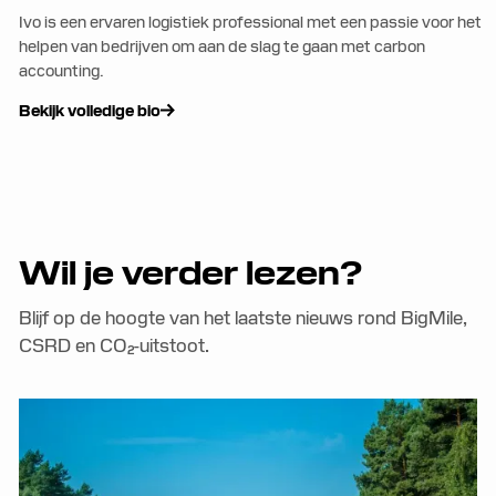
Ivo is een ervaren logistiek professional met een passie voor het
helpen van bedrijven om aan de slag te gaan met carbon
accounting.
Bekijk volledige bio
Wil je verder lezen?
Blijf op de hoogte van het laatste nieuws rond BigMile,
CSRD en CO₂-uitstoot.