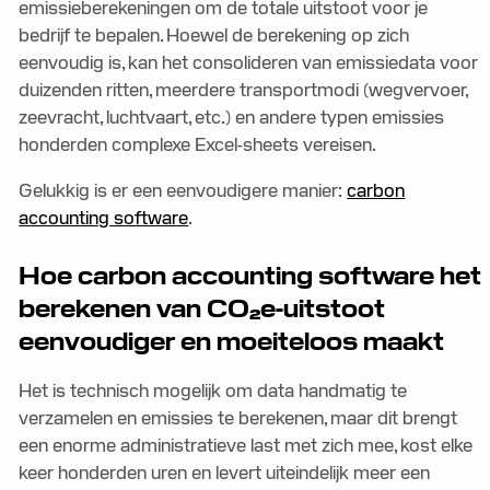
emissieberekeningen om de totale uitstoot voor je
bedrijf te bepalen. Hoewel de berekening op zich
eenvoudig is, kan het consolideren van emissiedata voor
duizenden ritten, meerdere transportmodi (wegvervoer,
zeevracht, luchtvaart, etc.) en andere typen emissies
honderden complexe Excel-sheets vereisen.
Gelukkig is er een eenvoudigere manier:
carbon
accounting software
.
Hoe carbon accounting software het
berekenen van CO₂e-uitstoot
eenvoudiger en moeiteloos maakt
Het is technisch mogelijk om data handmatig te
verzamelen en emissies te berekenen, maar dit brengt
een enorme administratieve last met zich mee, kost elke
keer honderden uren en levert uiteindelijk meer een