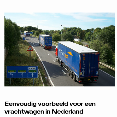
Eenvoudig voorbeeld voor een
vrachtwagen in Nederland