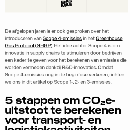
De afgelopen jaren is er ook gesproken over het
introduceren van
Scope 4-emissies
in het
Greenhouse
Gas Protocol (GHGP)
. Het idee achter Scope 4 is om
innovatie in supply chains te stimuleren door bedrijven
een kader te geven voor het berekenen van emissies die
worden vermeden dankzij R&D-innovaties. Omdat
Scope 4-emissies nog in de beginfase verkeren, richten
we ons in dit artikel op Scope 1-, 2- en 3-emissies.
5 stappen om CO₂e-
uitstoot te berekenen
voor transport- en