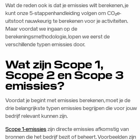
Wat de reden ook is dat je emissies wilt berekenen, je
kunt onze 5-stappenhandleiding volgen om CO₂e-
uitstoot nauwkeurig te berekenen voor je activiteiten.
Maar voordat we ingaan op de
berekeningsmethodologie, lopen we eerst de
verschillende typen emissies door.
Wat zijn Scope 1,
Scope 2 en Scope 3
emissies?
Voordat je begint met emissies berekenen, moet je de
drie belangrijkste typen emissies begrijpen die voor jouw
bedrijf relevant kunnen zijn.
Scope 1-emissies
zijn directe emissies afkomstig van
bronnen die het bedrijf bezit of beheert. Voorbeelden zijn