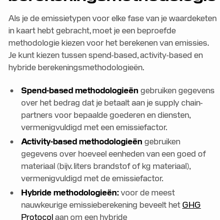
Als je de emissietypen voor elke fase van je waardeketen
in kaart hebt gebracht, moet je een beproefde
methodologie kiezen voor het berekenen van emissies.
Je kunt kiezen tussen spend-based, activity-based en
hybride berekeningsmethodologieën.
Spend-based methodologieën
gebruiken gegevens
over het bedrag dat je betaalt aan je supply chain-
partners voor bepaalde goederen en diensten,
vermenigvuldigd met een emissiefactor.
Activity-based methodologieën
gebruiken
gegevens over hoeveel eenheden van een goed of
materiaal (bijv. liters brandstof of kg materiaal),
vermenigvuldigd met de emissiefactor.
Hybride methodologieën:
voor de meest
nauwkeurige emissieberekening beveelt het
GHG
Protocol
aan om een hybride