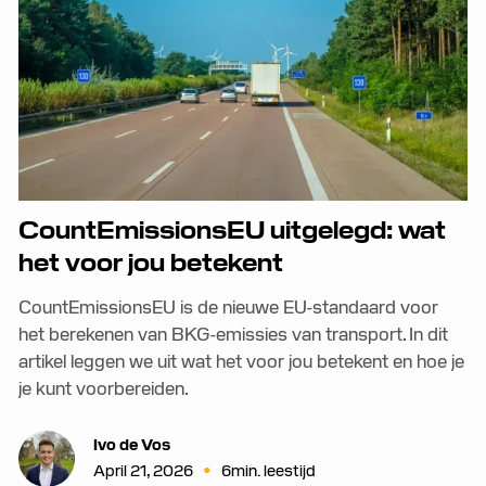
CountEmissionsEU uitgelegd: wat
het voor jou betekent
CountEmissionsEU is de nieuwe EU-standaard voor
het berekenen van BKG-emissies van transport. In dit
artikel leggen we uit wat het voor jou betekent en hoe je
je kunt voorbereiden.
Ivo de Vos
•
April 21, 2026
6
min. leestijd