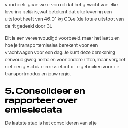
voorbeeld gaan we ervan uit dat het gewicht van elke
levering gelijk is, wat betekent dat elke levering een
uitstoot heeft van 46,01 kg CO₂e (de totale uitstoot van
de rit gedeeld door 3).
Dit is een vereenvoudigd voorbeeld, maar het laat zien
hoe je transportemissies berekent voor een
vrachtwagen voor een dag. Je kunt deze berekening
eenvoudigweg herhalen voor andere ritten, maar vergeet
niet een geschikte emissiefactor te gebruiken voor de
transportmodus en jouw regio.
5. Consolideer en
rapporteer over
emissiedata
De laatste stap is het consolideren van al je