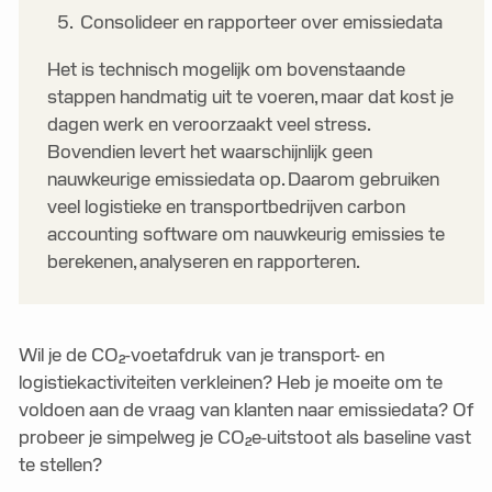
Consolideer en rapporteer over emissiedata
Het is technisch mogelijk om bovenstaande
stappen handmatig uit te voeren, maar dat kost je
dagen werk en veroorzaakt veel stress.
Bovendien levert het waarschijnlijk geen
nauwkeurige emissiedata op. Daarom gebruiken
veel logistieke en transportbedrijven carbon
accounting software om nauwkeurig emissies te
berekenen, analyseren en rapporteren.
Wil je de CO₂-voetafdruk van je transport- en
logistiekactiviteiten verkleinen? Heb je moeite om te
voldoen aan de vraag van klanten naar emissiedata? Of
probeer je simpelweg je CO₂e-uitstoot als baseline vast
te stellen?