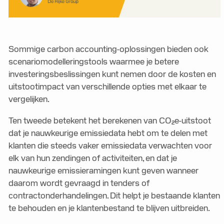
Sommige carbon accounting-oplossingen bieden ook
scenariomodelleringstools waarmee je betere
investeringsbeslissingen kunt nemen door de kosten en
uitstootimpact van verschillende opties met elkaar te
vergelijken.
Ten tweede betekent het berekenen van CO₂e-uitstoot
dat je nauwkeurige emissiedata hebt om te delen met
klanten die steeds vaker emissiedata verwachten voor
elk van hun zendingen of activiteiten, en dat je
nauwkeurige emissieramingen kunt geven wanneer
daarom wordt gevraagd in tenders of
contractonderhandelingen. Dit helpt je bestaande klanten
te behouden en je klantenbestand te blijven uitbreiden.