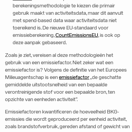
berekeningsmethodologie te kiezen die primair
gebruik maakt van activiteitsdata, maar dit aanvult
met spend-based data waar activiteitsdata niet
toereikend is. De nieuwe EU-standaard voor
emissieberekening,
CountEmissionsEU
, is ook op
deze aanpak gebaseerd.
Zoals je ziet, vereisen al deze methodologieën het
gebruik van een emissiefactor. Niet zeker wat een
emissiefactor is? Volgens de definitie van het Europees
Milieuagentschap is een
emissiefactor
„de geschatte
gemiddelde uitstootsnelheid van een bepaalde
verontreinigende stof voor een bepaalde bron, ten
opzichte van eenheden activiteit”.
Emissiefactoren kwantificeren de hoeveelheid BKG-
emissies die wordt geproduceerd per eenheid activiteit,
zoals brandstofverbruik, gereden afstand of gewicht van