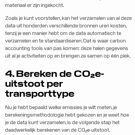
materiaal er zijn ingekocht.
Zoals je kunt voorstellen, kan het verzamelen van al deze
data uit honderden verschillende bronnen uren kosten,
tenzij je een manier hebt om de data automatisch te
verzamelen en te standaardiseren. Dat is waar carbon
accounting tools van pas komen: deze halen gegevens
uit al je activiteiten op en brengen ze samen op één plek.
4. Bereken de CO₂e-
uitstoot per
transporttype
Nu je hebt bepaald welke emissies je wilt meten, je
berekeningsmethodologie hebt gekozen en je weet hoe
je de data kunt verzamelen, is de volgende stap het
daadwerkelijk berekenen van de CO₂e-uitstoot.