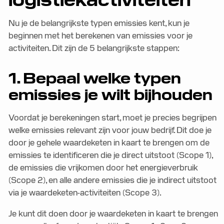
logistiekactiviteiten
Nu je de belangrijkste typen emissies kent, kun je
beginnen met het berekenen van emissies voor je
activiteiten. Dit zijn de 5 belangrijkste stappen:
1. Bepaal welke typen
emissies je wilt bijhouden
Voordat je berekeningen start, moet je precies begrijpen
welke emissies relevant zijn voor jouw bedrijf. Dit doe je
door je gehele waardeketen in kaart te brengen om de
emissies te identificeren die je direct uitstoot (Scope 1),
de emissies die vrijkomen door het energieverbruik
(Scope 2), en alle andere emissies die je indirect uitstoot
via je waardeketen-activiteiten (Scope 3).
Je kunt dit doen door je waardeketen in kaart te brengen