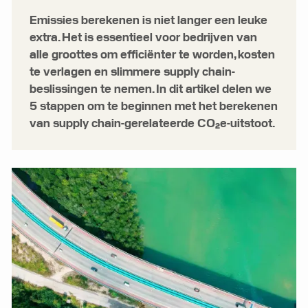
Emissies berekenen is niet langer een leuke
extra. Het is essentieel voor bedrijven van
alle groottes om efficiënter te worden, kosten
te verlagen en slimmere supply chain-
beslissingen te nemen. In dit artikel delen we
5 stappen om te beginnen met het berekenen
van supply chain-gerelateerde CO₂e-uitstoot.