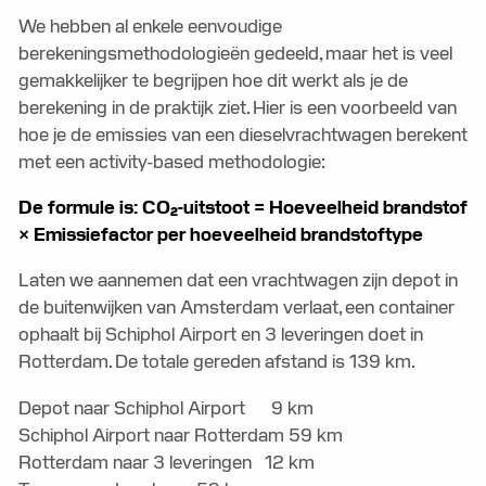
We hebben al enkele eenvoudige
berekeningsmethodologieën gedeeld, maar het is veel
gemakkelijker te begrijpen hoe dit werkt als je de
berekening in de praktijk ziet. Hier is een voorbeeld van
hoe je de emissies van een dieselvrachtwagen berekent
met een activity-based methodologie:
De formule is: CO₂-uitstoot = Hoeveelheid brandstof
× Emissiefactor per hoeveelheid brandstoftype
Laten we aannemen dat een vrachtwagen zijn depot in
de buitenwijken van Amsterdam verlaat, een container
ophaalt bij Schiphol Airport en 3 leveringen doet in
Rotterdam. De totale gereden afstand is 139 km.
Depot naar Schiphol Airport 9 km
Schiphol Airport naar Rotterdam 59 km
Rotterdam naar 3 leveringen 12 km