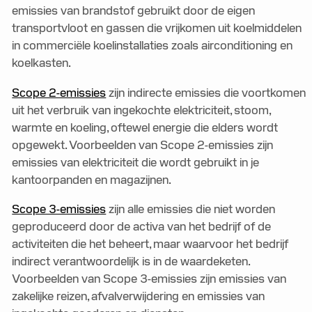
emissies van brandstof gebruikt door de eigen
transportvloot en gassen die vrijkomen uit koelmiddelen
in commerciële koelinstallaties zoals airconditioning en
koelkasten.
Scope 2-emissies
zijn indirecte emissies die voortkomen
uit het verbruik van ingekochte elektriciteit, stoom,
warmte en koeling, oftewel energie die elders wordt
opgewekt. Voorbeelden van Scope 2-emissies zijn
emissies van elektriciteit die wordt gebruikt in je
kantoorpanden en magazijnen.
Scope 3-emissies
zijn alle emissies die niet worden
geproduceerd door de activa van het bedrijf of de
activiteiten die het beheert, maar waarvoor het bedrijf
indirect verantwoordelijk is in de waardeketen.
Voorbeelden van Scope 3-emissies zijn emissies van
zakelijke reizen, afvalverwijdering en emissies van