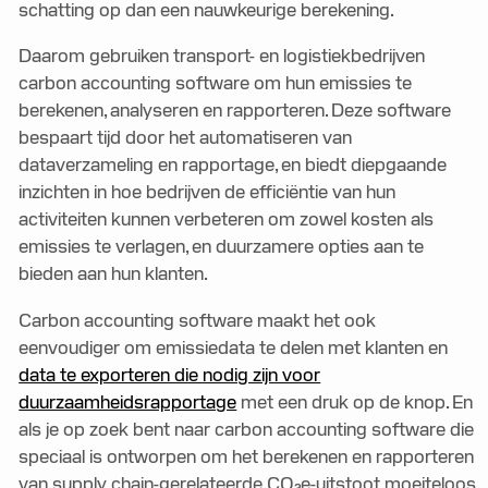
schatting op dan een nauwkeurige berekening.
Daarom gebruiken transport- en logistiekbedrijven
carbon accounting software om hun emissies te
berekenen, analyseren en rapporteren. Deze software
bespaart tijd door het automatiseren van
dataverzameling en rapportage, en biedt diepgaande
inzichten in hoe bedrijven de efficiëntie van hun
activiteiten kunnen verbeteren om zowel kosten als
emissies te verlagen, en duurzamere opties aan te
bieden aan hun klanten.
Carbon accounting software maakt het ook
eenvoudiger om emissiedata te delen met klanten en
data te exporteren die nodig zijn voor
duurzaamheidsrapportage
met een druk op de knop. En
als je op zoek bent naar carbon accounting software die
speciaal is ontworpen om het berekenen en rapporteren
van supply chain-gerelateerde CO₂e-uitstoot moeiteloos