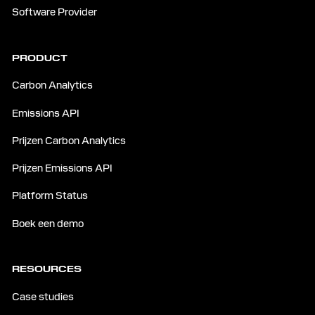
Software Provider
PRODUCT
Carbon Analytics
Emissions API
Prijzen Carbon Analytics
Prijzen Emissions API
Platform Status
Boek een demo
RESOURCES
Case studies