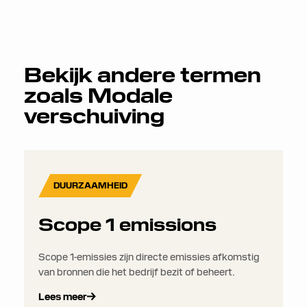
Bekijk andere termen
zoals
Modale
verschuiving
DUURZAAMHEID
Scope 1 emissions
Scope 1-emissies zijn directe emissies afkomstig
van bronnen die het bedrijf bezit of beheert.
Lees meer