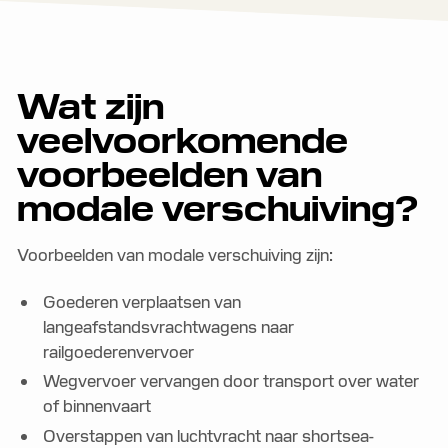
Wat zijn
veelvoorkomende
voorbeelden van
modale verschuiving?
Voorbeelden van modale verschuiving zijn:
Goederen verplaatsen van
langeafstandsvrachtwagens naar
railgoederenvervoer
Wegvervoer vervangen door transport over water
of binnenvaart
Overstappen van luchtvracht naar shortsea-