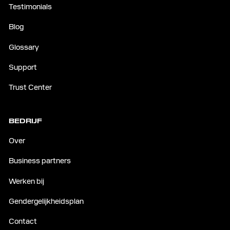
Testimonials
Blog
Glossary
Support
Trust Center
BEDRIJF
Over
Business partners
Werken bij
Gendergelijkheidsplan
Contact