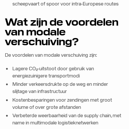
scheepvaart of spoor voor intra-Europese routes
Wat zijn de voordelen
van modale
verschuiving?
De voordelen van modale verschuiving zijn:
Lagere CO₂-uitstoot door gebruik van
energiezuinigere transportmodi
Minder verkeersdrukte op de weg en minder
slijtage van infrastructuur
Kostenbesparingen voor zendingen met groot
volume of over grote afstanden
Verbeterde weerbaarheid van de supply chain, met
name in multimodale logistieknetwerken