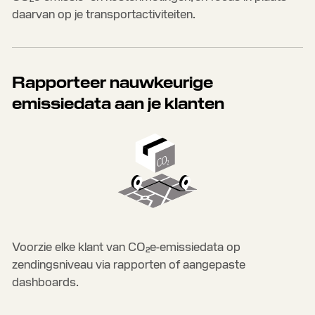
daarvan op je transportactiviteiten.
Rapporteer nauwkeurige
emissiedata aan je klanten
Voorzie elke klant van CO₂e-emissiedata op
zendingsniveau via rapporten of aangepaste
dashboards.