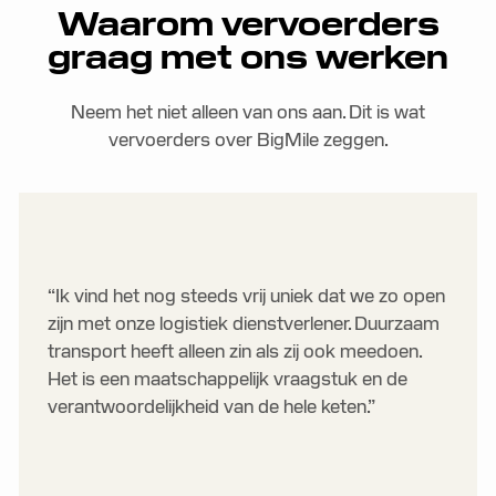
Waarom vervoerders
graag met ons werken
Neem het niet alleen van ons aan. Dit is wat
vervoerders over BigMile zeggen.
“Ik vind het nog steeds vrij uniek dat we zo open
zijn met onze logistiek dienstverlener. Duurzaam
transport heeft alleen zin als zij ook meedoen.
Het is een maatschappelijk vraagstuk en de
verantwoordelijkheid van de hele keten.”