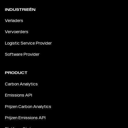
INDUSTRIEËN
Verladers
Vervoerders
Logistic Service Provider
Software Provider
PRODUCT
Carbon Analytics
Emissions API
Prijzen Carbon Analytics
Prijzen Emissions API