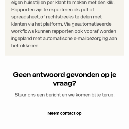
eigen huisstijl en per klant te maken met één klik.
Rapporten zijn te exporteren als pdf of
spreadsheet, of rechtstreeks te delen met
klanten via het platform. Via geautomatiseerde
workflows kunnen rapporten ook vooraf worden
ingepland met automatische e-mailbezorging aan
betrokkenen.
Geen antwoord gevonden op je
vraag?
Stuur ons een bericht en we komen bij je terug.
Neem contact op