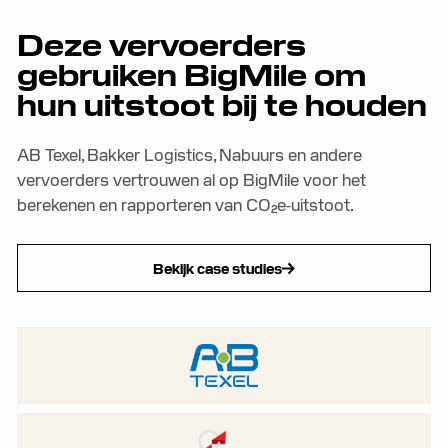
Deze vervoerders
gebruiken BigMile om
hun uitstoot bij te houden
AB Texel, Bakker Logistics, Nabuurs en andere
vervoerders vertrouwen al op BigMile voor het
berekenen en rapporteren van CO₂e-uitstoot.
Bekijk case studies