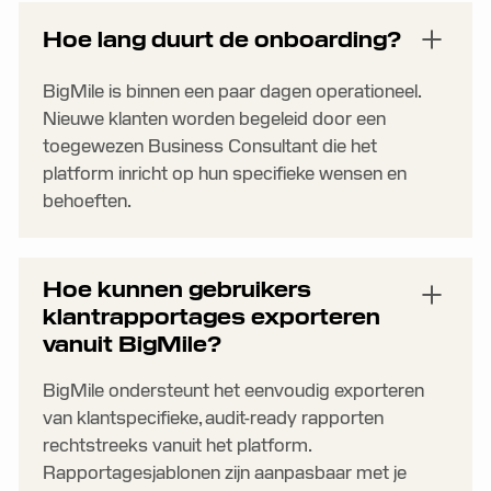
Hoe lang duurt de onboarding?
BigMile is binnen een paar dagen operationeel.
Nieuwe klanten worden begeleid door een
toegewezen Business Consultant die het
platform inricht op hun specifieke wensen en
behoeften.
Hoe kunnen gebruikers
klantrapportages exporteren
vanuit BigMile?
BigMile ondersteunt het eenvoudig exporteren
van klantspecifieke, audit-ready rapporten
rechtstreeks vanuit het platform.
Rapportagesjablonen zijn aanpasbaar met je