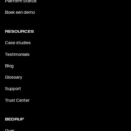
Platform Status
Boek een demo
RESOURCES
Case studies
Testimonials
Blog
Glossary
Support
Trust Center
BEDRIJF
Over