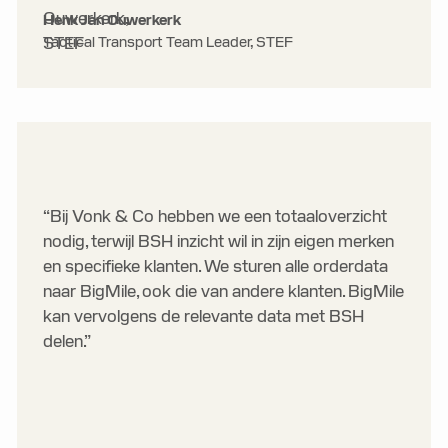
Henk Jan Ouwerkerk
Tactical Transport Team Leader, STEF
“Bij Vonk & Co hebben we een totaaloverzicht
nodig, terwijl BSH inzicht wil in zijn eigen merken
en specifieke klanten. We sturen alle orderdata
naar BigMile, ook die van andere klanten. BigMile
kan vervolgens de relevante data met BSH
delen.”