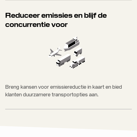
Reduceer emissies en blijf de
concurrentie voor
Breng kansen voor emissiereductie in kaart en bied
klanten duurzamere transportopties aan.