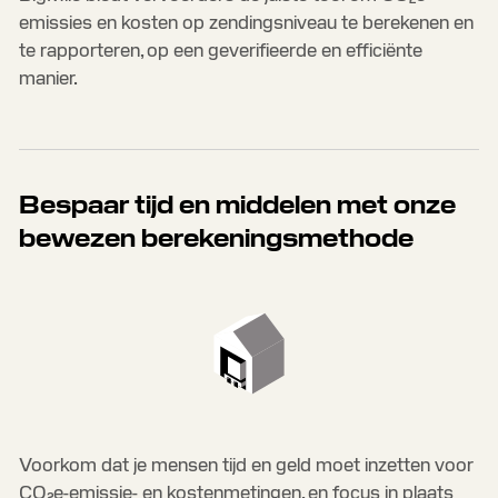
emissies en kosten op zendingsniveau te berekenen en
te rapporteren, op een geverifieerde en efficiënte
manier.
Bespaar tijd en middelen met onze
bewezen berekeningsmethode
Voorkom dat je mensen tijd en geld moet inzetten voor
CO₂e-emissie- en kostenmetingen, en focus in plaats