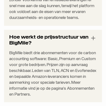
snel mee aan de slag kunnen, terwijl het platform
ook voldoet aan de eisen van meer ervaren
duurzaamheids- en operationele teams.
Hoe werkt de prijsstructuur van
BigMile?
BigMile biedt drie abonnementen voor de carbon
accounting software: Basic, Premium en Custom
voor grote bedrijven. Prijzen zijn op aanvraag
beschikbaar. Leden van TLN, ACN en Evofenedex
en bepaalde Amazon-leveranciers komen in
aanmerking voor speciale tarieven. Meer
informatie vind je op de pagina's Abonnementen
en Partners.