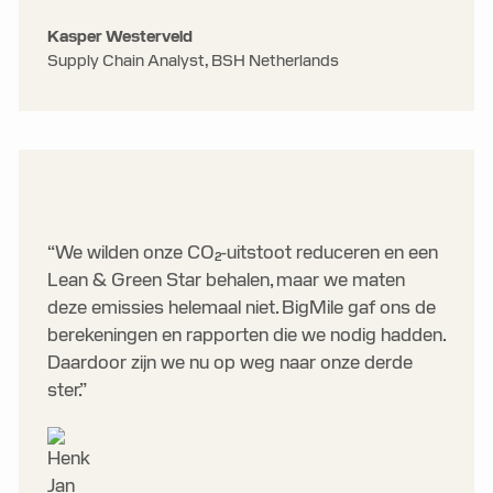
Kasper Westerveld
Supply Chain Analyst, BSH Netherlands
“We wilden onze CO₂-uitstoot reduceren en een
Lean & Green Star behalen, maar we maten
deze emissies helemaal niet. BigMile gaf ons de
berekeningen en rapporten die we nodig hadden.
Daardoor zijn we nu op weg naar onze derde
ster.”