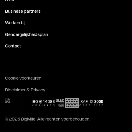
Business partners
Werken bij
Gendergelijkheidsplan
Contact
Cookie voorkeuren
Disclaimer & Privacy
© 2026 BigMile. Alle rechten voorbehouden.