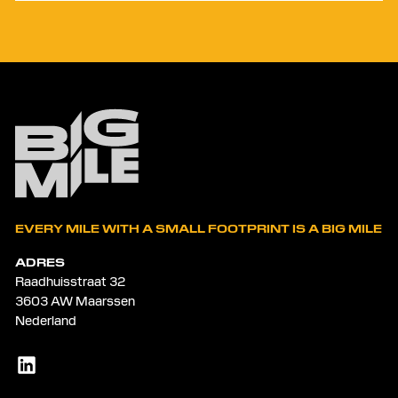
EVERY MILE WITH A SMALL FOOTPRINT IS A BIG MILE
ADRES
Raadhuisstraat 32
3603 AW Maarssen
Nederland