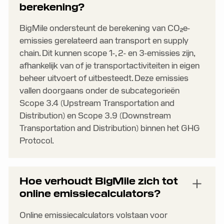
berekening?
BigMile ondersteunt de berekening van CO₂e-
emissies gerelateerd aan transport en supply
chain. Dit kunnen scope 1-, 2- en 3-emissies zijn,
afhankelijk van of je transportactiviteiten in eigen
beheer uitvoert of uitbesteedt. Deze emissies
vallen doorgaans onder de subcategorieën
Scope 3.4 (Upstream Transportation and
Distribution) en Scope 3.9 (Downstream
Transportation and Distribution) binnen het GHG
Protocol.
Hoe verhoudt BigMile zich tot
online emissiecalculators?
Online emissiecalculators volstaan voor