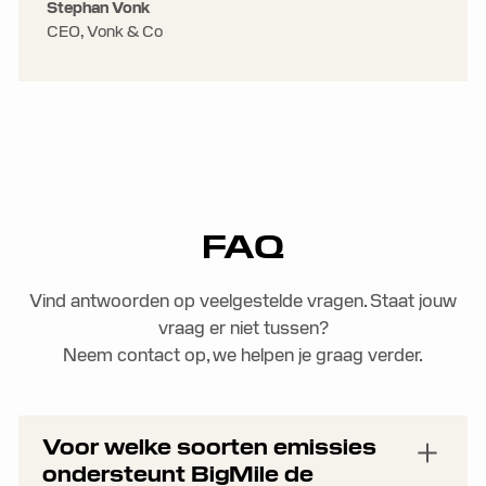
Stephan Vonk
CEO, Vonk & Co
FAQ
Vind antwoorden op veelgestelde vragen. Staat jouw
vraag er niet tussen?
Neem contact op, we helpen je graag verder.
Voor welke soorten emissies
ondersteunt BigMile de