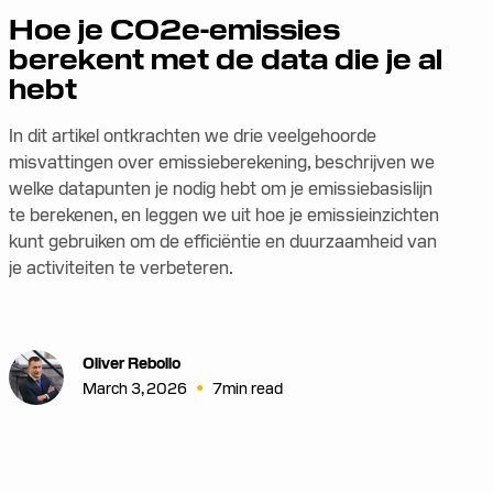
Hoe je CO2e-emissies
berekent met de data die je al
hebt
In dit artikel ontkrachten we drie veelgehoorde
misvattingen over emissieberekening, beschrijven we
welke datapunten je nodig hebt om je emissiebasislijn
te berekenen, en leggen we uit hoe je emissieinzichten
kunt gebruiken om de efficiëntie en duurzaamheid van
je activiteiten te verbeteren.
Oliver Rebollo
•
March 3, 2026
7
min read