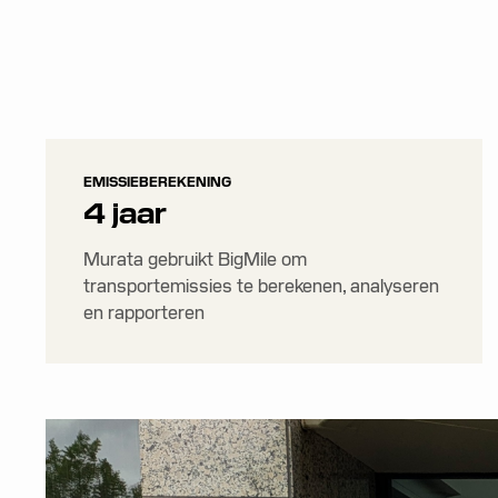
EMISSIEBEREKENING
4 jaar
Murata gebruikt BigMile om
transportemissies te berekenen, analyseren
en rapporteren