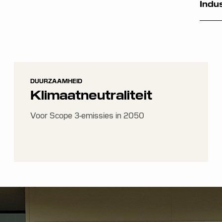
Indus
DUURZAAMHEID
Klimaatneutraliteit
Voor Scope 3-emissies in 2050