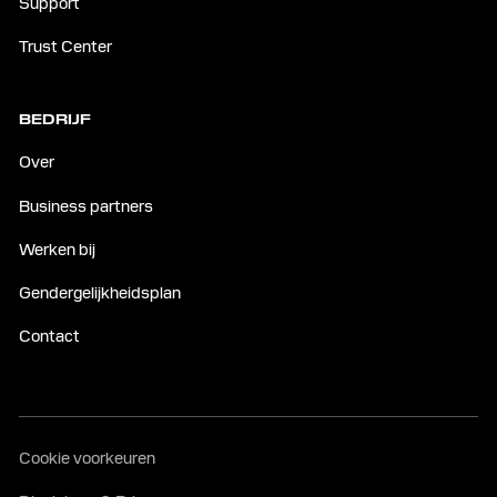
Support
Trust Center
BEDRIJF
Over
Business partners
Werken bij
Gendergelijkheidsplan
Contact
Cookie voorkeuren