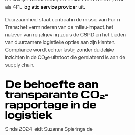
als 4PL
logistic service provider
uit.
Duurzaamheid staat centraal in de missie van Farm
Trans: het verminderen van de milieu-impact, het
naleven van regelgeving zoals de CSRD en het bieden
van duurzamere logistieke opties aan zijn klanten.
Compliance wordt echter lastig zonder duidelijke
inzichten in de CO₂e-uitstoot die gerelateerd is aan de
supply chain.
De behoefte aan
transparante CO₂-
rapportage in de
logistiek
Sinds 2024 leidt Suzanne Spierings de