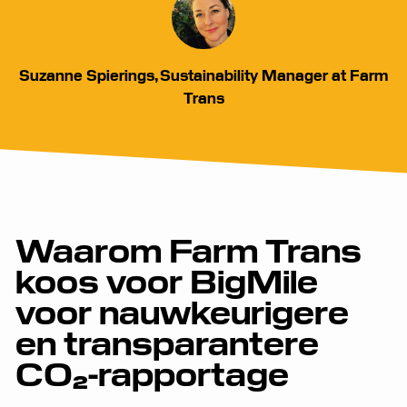
Suzanne Spierings, Sustainability Manager at Farm
Trans
Waarom Farm Trans
koos voor BigMile
voor nauwkeurigere
en transparantere
CO₂-rapportage