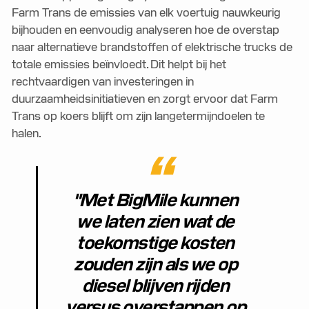
Farm Trans de emissies van elk voertuig nauwkeurig
bijhouden en eenvoudig analyseren hoe de overstap
naar alternatieve brandstoffen of elektrische trucks de
totale emissies beïnvloedt. Dit helpt bij het
rechtvaardigen van investeringen in
duurzaamheidsinitiatieven en zorgt ervoor dat Farm
Trans op koers blijft om zijn langetermijndoelen te
halen.
"Met BigMile kunnen
we laten zien wat de
toekomstige kosten
zouden zijn als we op
diesel blijven rijden
versus overstappen op