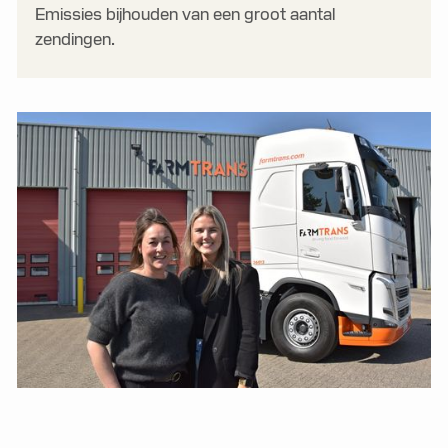
Emissies bijhouden van een groot aantal
zendingen.