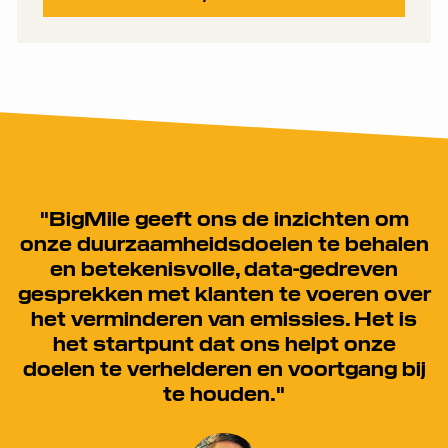
"BigMile geeft ons de inzichten om
onze duurzaamheidsdoelen te behalen
en betekenisvolle, data-gedreven
gesprekken met klanten te voeren over
het verminderen van emissies. Het is
het startpunt dat ons helpt onze
doelen te verhelderen en voortgang bij
te houden."