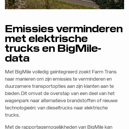
Emissies verminderen
met elektrische
trucks en BigMile-
data
Met BigMile volledig geïntegreerd zoekt Farm Trans
naar manieren om zijn emissies te verminderen en
duurzamere transportopties aan zijn klanten aan te
bieden. Dit omvat de overstap van een deel van het
wagenpark naar alternatieve brandstoffen of nieuwe
technologieën: van dieseltrucks naar elektrische
trucks.
Met de rapportagemogelijkheden van BigMile kan