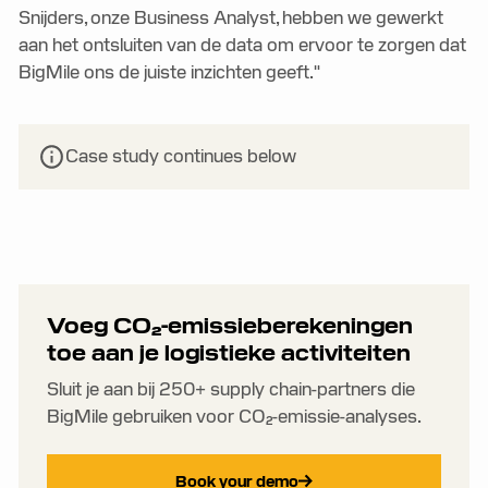
Snijders, onze Business Analyst, hebben we gewerkt
aan het ontsluiten van de data om ervoor te zorgen dat
BigMile ons de juiste inzichten geeft."
Case study continues below
Voeg CO₂-emissieberekeningen
toe aan je logistieke activiteiten
Sluit je aan bij 250+ supply chain-partners die
BigMile gebruiken voor CO₂-emissie-analyses.
Book your demo