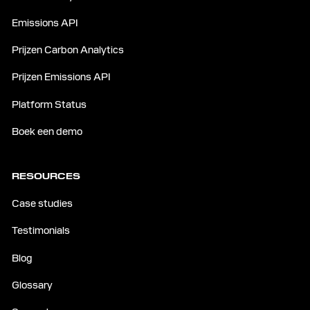
Emissions API
Prijzen Carbon Analytics
Prijzen Emissions API
Platform Status
Boek een demo
RESOURCES
Case studies
Testimonials
Blog
Glossary