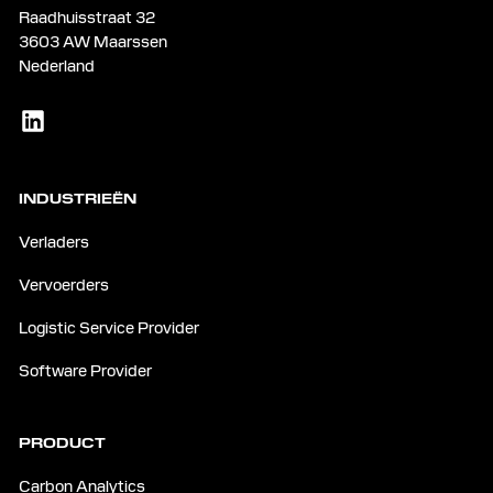
Raadhuisstraat 32
3603 AW Maarssen
Nederland
INDUSTRIEËN
Verladers
Vervoerders
Logistic Service Provider
Software Provider
PRODUCT
Carbon Analytics