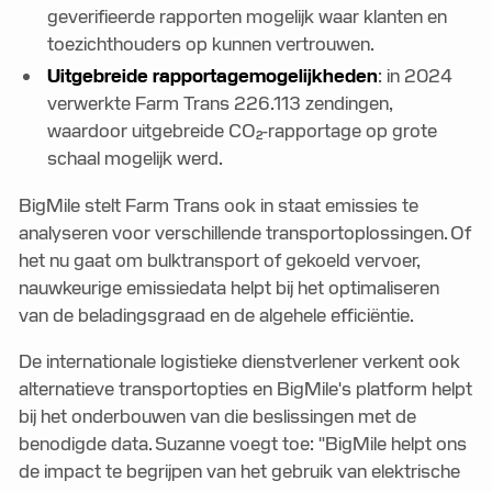
geverifieerde rapporten mogelijk waar klanten en
toezichthouders op kunnen vertrouwen.
Uitgebreide rapportagemogelijkheden
: in 2024
verwerkte Farm Trans 226.113 zendingen,
waardoor uitgebreide CO₂-rapportage op grote
schaal mogelijk werd.
BigMile stelt Farm Trans ook in staat emissies te
analyseren voor verschillende transportoplossingen. Of
het nu gaat om bulktransport of gekoeld vervoer,
nauwkeurige emissiedata helpt bij het optimaliseren
van de beladingsgraad en de algehele efficiëntie.
De internationale logistieke dienstverlener verkent ook
alternatieve transportopties en BigMile's platform helpt
bij het onderbouwen van die beslissingen met de
benodigde data. Suzanne voegt toe: "BigMile helpt ons
de impact te begrijpen van het gebruik van elektrische