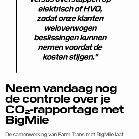
elektrisch of HVO,
zodat onze klanten
weloverwogen
beslissingen kunnen
nemen voordat de
kosten stijgen."
Neem vandaag nog
de controle over je
CO₂-rapportage met
BigMile
De samenwerking van Farm Trans met BigMile laat