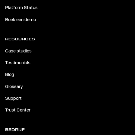
Platform Status
Boek een demo
RESOURCES
Case studies
Testimonials
Blog
Glossary
Support
Trust Center
BEDRIJF