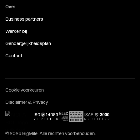
Over
Business partners
Werken bij
Gendergelijkheidsplan
Contact
Cookie voorkeuren
Disclaimer & Privacy
© 2026 BigMile. Alle rechten voorbehouden.