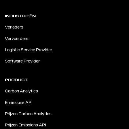
INDUSTRIEËN
Verladers
Vervoerders
Logistic Service Provider
Software Provider
PRODUCT
Carbon Analytics
Emissions API
Prijzen Carbon Analytics
Prijzen Emissions API