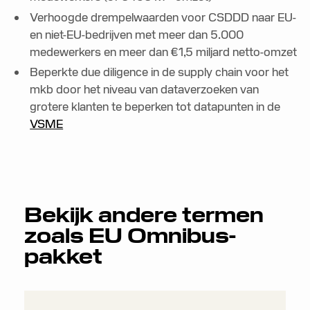
Verhoogde drempelwaarden voor CSDDD naar EU-
en niet-EU-bedrijven met meer dan 5.000
medewerkers en meer dan €1,5 miljard netto-omzet
Beperkte due diligence in de supply chain voor het
mkb door het niveau van dataverzoeken van
grotere klanten te beperken tot datapunten in de
VSME
Bekijk andere termen
zoals
EU Omnibus-
pakket