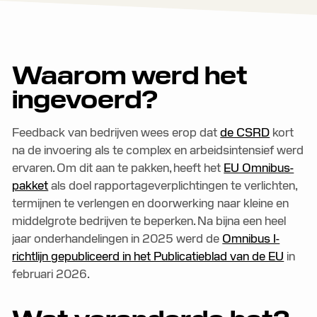
Waarom werd het
ingevoerd?
Feedback van bedrijven wees erop dat
de CSRD
kort
na de invoering als te complex en arbeidsintensief werd
ervaren. Om dit aan te pakken, heeft het
EU Omnibus-
pakket
als doel rapportageverplichtingen te verlichten,
termijnen te verlengen en doorwerking naar kleine en
middelgrote bedrijven te beperken. Na bijna een heel
jaar onderhandelingen in 2025 werd de
Omnibus I-
richtlijn gepubliceerd in het Publicatieblad van de EU
in
februari 2026.