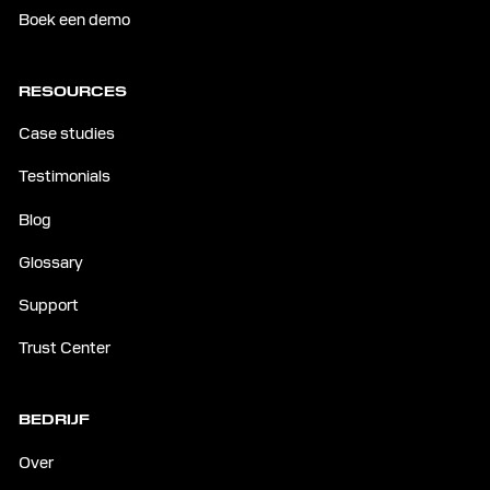
Boek een demo
RESOURCES
Case studies
Testimonials
Blog
Glossary
Support
Trust Center
BEDRIJF
Over