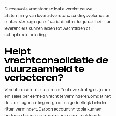
Succesvolle vrachtconsolidatie vereist nauwe
afstemming van levertijdvensters, zendingsvolumes en
routes. Vertragingen of variabiliteit in de gereedheid van
leveranciers kunnen leiden tot wachttijden of
suboptimale belading.
Helpt
vrachtconsolidatie de
duurzaamheid te
verbeteren?
Vrachtconsolidatie kan een effectieve strategie zijn om
emissies per eenheid vracht te verminderen, omdat het
de voertuigbenutting vergroot en gedeeltelijk beladen
ritten vermindert. Carbon accounting tools kunnen
bedrijven helpen de emissies van geconsolideerde