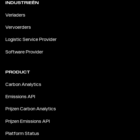
INDUSTRIEËN
Verladers
Vervoerders
Logistic Service Provider
Software Provider
PRODUCT
Carbon Analytics
Emissions API
Prijzen Carbon Analytics
Prijzen Emissions API
Platform Status