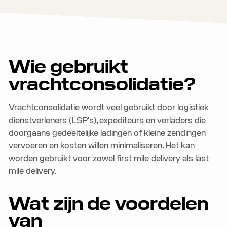
Wie gebruikt
vrachtconsolidatie?
Vrachtconsolidatie wordt veel gebruikt door logistiek
dienstverleners (LSP's), expediteurs en verladers die
doorgaans gedeeltelijke ladingen of kleine zendingen
vervoeren en kosten willen minimaliseren. Het kan
worden gebruikt voor zowel first mile delivery als last
mile delivery.
Wat zijn de voordelen
van