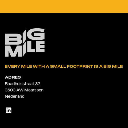
EVERY MILE WITH A SMALL FOOTPRINT IS A BIG MILE
ADRES
Raadhuisstraat 32
3603 AW Maarssen
Nederland