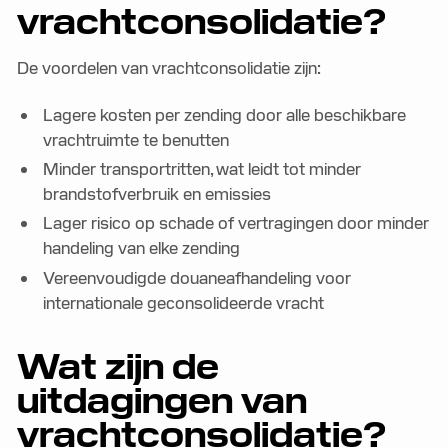
vrachtconsolidatie?
De voordelen van vrachtconsolidatie zijn:
Lagere kosten per zending door alle beschikbare
vrachtruimte te benutten
Minder transportritten, wat leidt tot minder
brandstofverbruik en emissies
Lager risico op schade of vertragingen door minder
handeling van elke zending
Vereenvoudigde douaneafhandeling voor
internationale geconsolideerde vracht
Wat zijn de
uitdagingen van
vrachtconsolidatie?