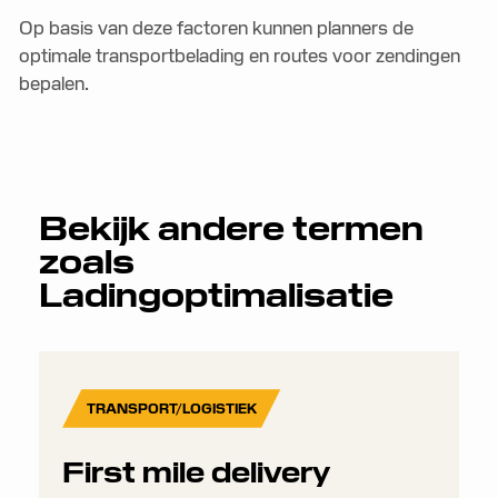
Op basis van deze factoren kunnen planners de
optimale transportbelading en routes voor zendingen
bepalen.
Bekijk andere termen
zoals
Ladingoptimalisatie
TRANSPORT/LOGISTIEK
First mile delivery