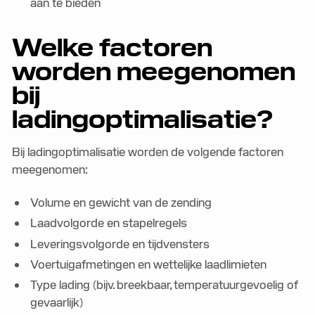
aan te bieden
Welke factoren
worden meegenomen
bij
ladingoptimalisatie?
Bij ladingoptimalisatie worden de volgende factoren
meegenomen:
Volume en gewicht van de zending
Laadvolgorde en stapelregels
Leveringsvolgorde en tijdvensters
Voertuigafmetingen en wettelijke laadlimieten
Type lading (bijv. breekbaar, temperatuurgevoelig of
gevaarlijk)