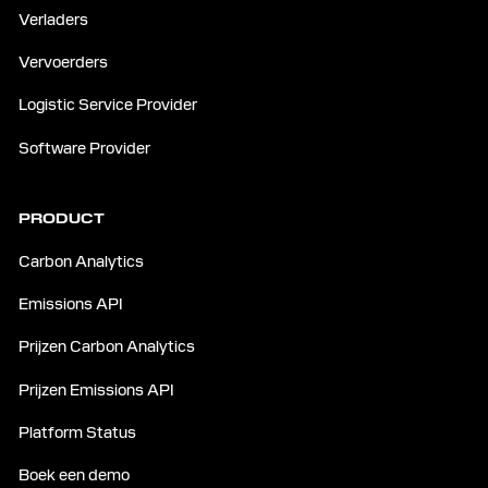
Verladers
Vervoerders
Logistic Service Provider
Software Provider
PRODUCT
Carbon Analytics
Emissions API
Prijzen Carbon Analytics
Prijzen Emissions API
Platform Status
Boek een demo