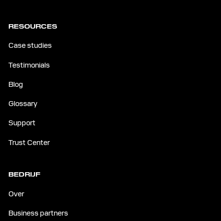
RESOURCES
Case studies
Testimonials
Blog
Glossary
Support
Trust Center
BEDRIJF
Over
Business partners