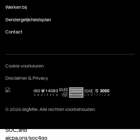
Werken bij
Gendergelijkheidsplan
Contact
Cookie voorkeuren
Disclaimer & Privacy
© 2026 BigMile. Alle rechten voorbehouden.