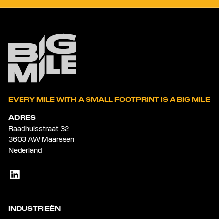
EVERY MILE WITH A SMALL FOOTPRINT IS A BIG MILE
ADRES
Raadhuisstraat 32
3603 AW Maarssen
Nederland
INDUSTRIEËN