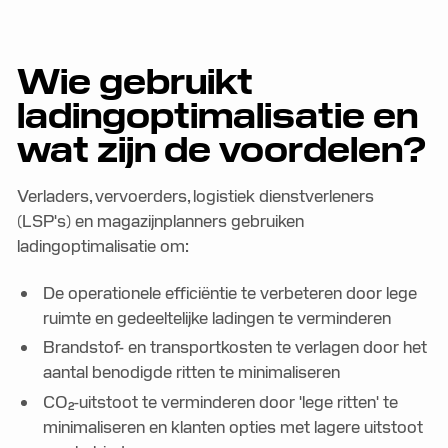
Wie gebruikt
ladingoptimalisatie en
wat zijn de voordelen?
Verladers, vervoerders, logistiek dienstverleners
(LSP's) en magazijnplanners gebruiken
ladingoptimalisatie om:
De operationele efficiëntie te verbeteren door lege
ruimte en gedeeltelijke ladingen te verminderen
Brandstof- en transportkosten te verlagen door het
aantal benodigde ritten te minimaliseren
CO₂-uitstoot te verminderen door 'lege ritten' te
minimaliseren en klanten opties met lagere uitstoot