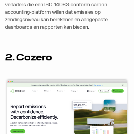
verladers die een ISO 14083-conform carbon
accounting-platform willen dat emissies op
zendingsniveau kan berekenen en aangepaste
dashboards en rapporten kan bieden.
2. Cozero