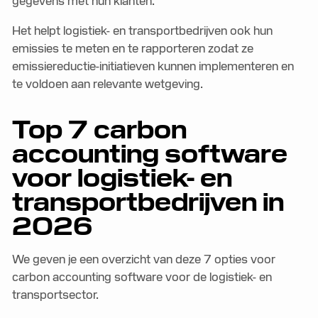
gegevens met hun klanten.
Het helpt logistiek- en transportbedrijven ook hun
emissies te meten en te rapporteren zodat ze
emissiereductie-initiatieven kunnen implementeren en
te voldoen aan relevante wetgeving.
Top 7 carbon
accounting software
voor logistiek- en
transportbedrijven in
2026
We geven je een overzicht van deze 7 opties voor
carbon accounting software voor de logistiek- en
transportsector.