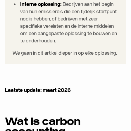
Interne oplossing:
Bedrijven aan het begin
van hun emissiereis die een tijdelijk startpunt
nodig hebben, of bedrijven met zeer
specifieke vereisten en de interne middelen
om een aangepaste oplossing te bouwen en
te onderhouden.
We gaan in dit artikel dieper in op elke oplossing.
Laatste update: maart 2026
Wat is carbon