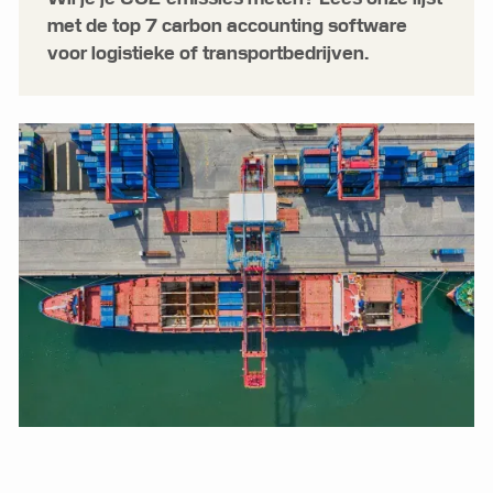
met de top 7 carbon accounting software
voor logistieke of transportbedrijven.