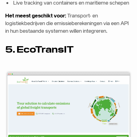
Live tracking van containers en maritieme schepen
Het meest geschikt voor:
Transport- en
logistiekbedrijven die emissieberekeningen via een API
in hun bestaande systemen willen integreren.
5. EcoTransIT