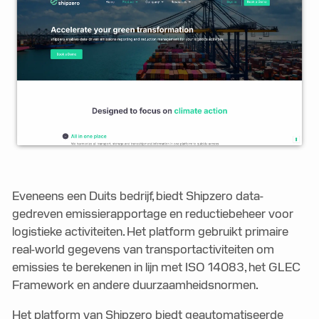
Eveneens een Duits bedrijf, biedt Shipzero data-
gedreven emissierapportage en reductiebeheer voor
logistieke activiteiten. Het platform gebruikt primaire
real-world gegevens van transportactiviteiten om
emissies te berekenen in lijn met ISO 14083, het GLEC
Framework en andere duurzaamheidsnormen.
Het platform van Shipzero biedt geautomatiseerde