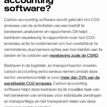
accounting
software?
Carbon accounting software wordt gebruikt om CO2-
emissies van de activiteiten van een bedrijf te
berekenen, analyseren en rapporteren. Dit helpt
bedrijven nauwkeurig te rapporteren over hun CO2-
emissies, actie te ondernemen om hun voetafdruk te
verminderen, duurzamere opties aan hun klanten aan te
bieden en te voldoen aan
regelgeving zoals de CSRD
.
Bedrijven in de logistiek- en transportsector moeten
carbon accounting extra serieus nemen, omdat deze
sector verantwoordelijk is voor
meer dan 33% van de
wereldwijde CO2-emissies
. Carbon accounting
software helpt deze bedrijven bij de moeilijke taak van
het berekenen van emissies voor individuele zendingen
en transportlegs, en het transparant delen van deze