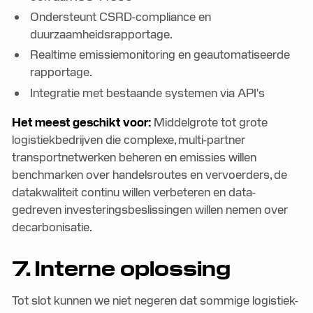
Ondersteunt CSRD-compliance en
duurzaamheidsrapportage.
Realtime emissiemonitoring en geautomatiseerde
rapportage.
Integratie met bestaande systemen via API's
Het meest geschikt voor:
Middelgrote tot grote
logistiekbedrijven die complexe, multi-partner
transportnetwerken beheren en emissies willen
benchmarken over handelsroutes en vervoerders, de
datakwaliteit continu willen verbeteren en data-
gedreven investeringsbeslissingen willen nemen over
decarbonisatie.
7. Interne oplossing
Tot slot kunnen we niet negeren dat sommige logistiek-