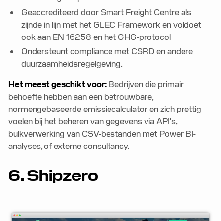
Geaccrediteerd door Smart Freight Centre als
zijnde in lijn met het GLEC Framework en voldoet
ook aan EN 16258 en het GHG-protocol
Ondersteunt compliance met CSRD en andere
duurzaamheidsregelgeving.
Het meest geschikt voor:
Bedrijven die primair
behoefte hebben aan een betrouwbare,
normengebaseerde emissiecalculator en zich prettig
voelen bij het beheren van gegevens via API's,
bulkverwerking van CSV-bestanden met Power BI-
analyses, of externe consultancy.
6. Shipzero