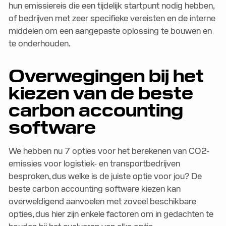
hun emissiereis die een tijdelijk startpunt nodig hebben,
of bedrijven met zeer specifieke vereisten en de interne
middelen om een aangepaste oplossing te bouwen en
te onderhouden.
Overwegingen bij het
kiezen van de beste
carbon accounting
software
We hebben nu 7 opties voor het berekenen van CO2-
emissies voor logistiek- en transportbedrijven
besproken, dus welke is de juiste optie voor jou? De
beste carbon accounting software kiezen kan
overweldigend aanvoelen met zoveel beschikbare
opties, dus hier zijn enkele factoren om in gedachten te