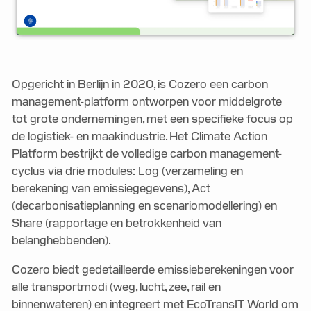
Opgericht in Berlijn in 2020, is Cozero een carbon
management-platform ontworpen voor middelgrote
tot grote ondernemingen, met een specifieke focus op
de logistiek- en maakindustrie. Het Climate Action
Platform bestrijkt de volledige carbon management-
cyclus via drie modules: Log (verzameling en
berekening van emissiegegevens), Act
(decarbonisatieplanning en scenariomodellering) en
Share (rapportage en betrokkenheid van
belanghebbenden).
Cozero biedt gedetailleerde emissieberekeningen voor
alle transportmodi (weg, lucht, zee, rail en
binnenwateren) en integreert met EcoTransIT World om