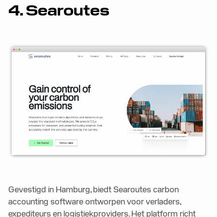
4. Searoutes
Gevestigd in Hamburg, biedt Searoutes carbon
accounting software ontworpen voor verladers,
expediteurs en logistiekproviders. Het platform richt