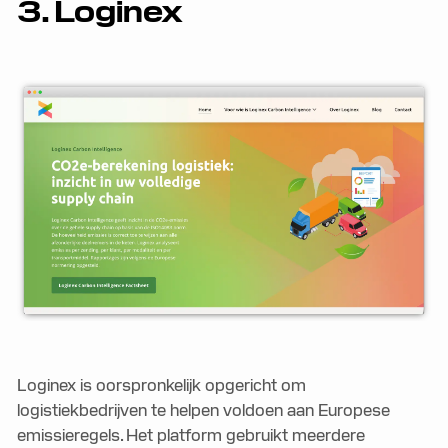
3. Loginex
Loginex is oorspronkelijk opgericht om
logistiekbedrijven te helpen voldoen aan Europese
emissieregels. Het platform gebruikt meerdere