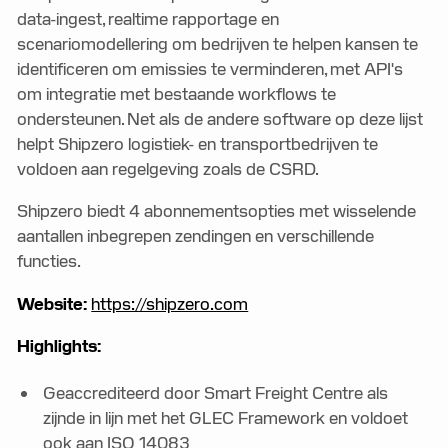
data-ingest, realtime rapportage en
scenariomodellering om bedrijven te helpen kansen te
identificeren om emissies te verminderen, met API's
om integratie met bestaande workflows te
ondersteunen. Net als de andere software op deze lijst
helpt Shipzero logistiek- en transportbedrijven te
voldoen aan regelgeving zoals de CSRD.
Shipzero biedt 4 abonnementsopties met wisselende
aantallen inbegrepen zendingen en verschillende
functies.
Website:
https://shipzero.com
Highlights:
Geaccrediteerd door Smart Freight Centre als
zijnde in lijn met het GLEC Framework en voldoet
ook aan ISO 14083