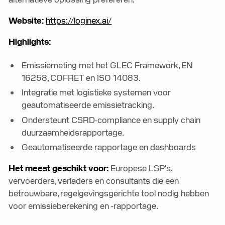
Website:
https://loginex.ai/
Highlights:
Emissiemeting met het GLEC Framework, EN
16258, COFRET en ISO 14083.
Integratie met logistieke systemen voor
geautomatiseerde emissietracking.
Ondersteunt CSRD-compliance en supply chain
duurzaamheidsrapportage.
Geautomatiseerde rapportage en dashboards
Het meest geschikt voor:
Europese LSP's,
vervoerders, verladers en consultants die een
betrouwbare, regelgevingsgerichte tool nodig hebben
voor emissieberekening en -rapportage.