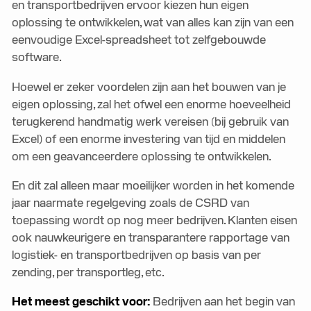
en transportbedrijven ervoor kiezen hun eigen
oplossing te ontwikkelen, wat van alles kan zijn van een
eenvoudige Excel-spreadsheet tot zelfgebouwde
software.
Hoewel er zeker voordelen zijn aan het bouwen van je
eigen oplossing, zal het ofwel een enorme hoeveelheid
terugkerend handmatig werk vereisen (bij gebruik van
Excel) of een enorme investering van tijd en middelen
om een geavanceerdere oplossing te ontwikkelen.
En dit zal alleen maar moeilijker worden in het komende
jaar naarmate regelgeving zoals de CSRD van
toepassing wordt op nog meer bedrijven. Klanten eisen
ook nauwkeurigere en transparantere rapportage van
logistiek- en transportbedrijven op basis van per
zending, per transportleg, etc.
Het meest geschikt voor:
Bedrijven aan het begin van