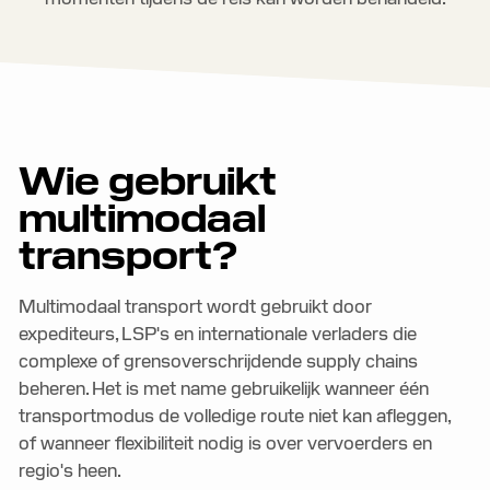
Wie gebruikt
multimodaal
transport?
Multimodaal transport wordt gebruikt door
expediteurs, LSP's en internationale verladers die
complexe of grensoverschrijdende supply chains
beheren. Het is met name gebruikelijk wanneer één
transportmodus de volledige route niet kan afleggen,
of wanneer flexibiliteit nodig is over vervoerders en
regio's heen.