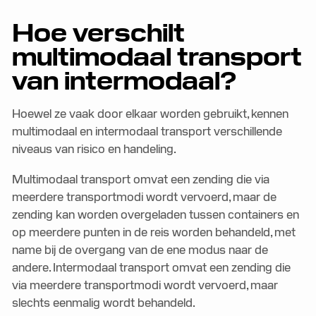
Hoe verschilt
multimodaal transport
van intermodaal?
Hoewel ze vaak door elkaar worden gebruikt, kennen
multimodaal en intermodaal transport verschillende
niveaus van risico en handeling.
Multimodaal transport omvat een zending die via
meerdere transportmodi wordt vervoerd, maar de
zending kan worden overgeladen tussen containers en
op meerdere punten in de reis worden behandeld, met
name bij de overgang van de ene modus naar de
andere. Intermodaal transport omvat een zending die
via meerdere transportmodi wordt vervoerd, maar
slechts eenmalig wordt behandeld.