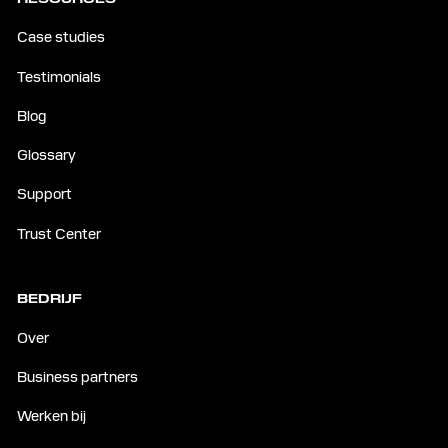
Case studies
Testimonials
Blog
Glossary
Support
Trust Center
BEDRIJF
Over
Business partners
Werken bij