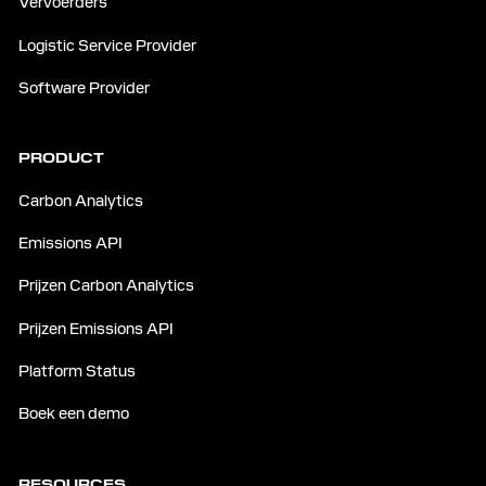
Vervoerders
Logistic Service Provider
Software Provider
PRODUCT
Carbon Analytics
Emissions API
Prijzen Carbon Analytics
Prijzen Emissions API
Platform Status
Boek een demo
RESOURCES