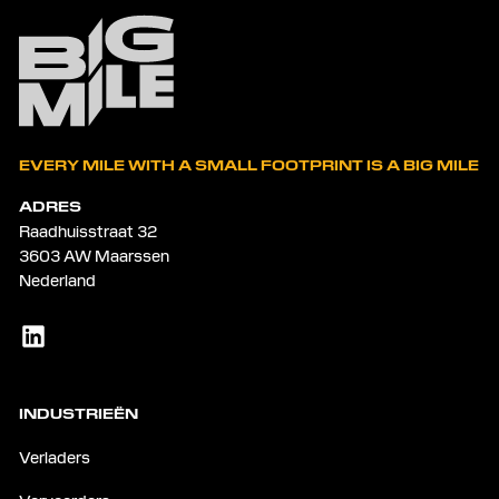
EVERY MILE WITH A SMALL FOOTPRINT IS A BIG MILE
ADRES
Raadhuisstraat 32
3603 AW Maarssen
Nederland
INDUSTRIEËN
Verladers