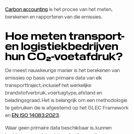
Carbon accounting
is het proces van het meten,
berekenen en rapporteren van die emissies.
Hoe meten transport-
en logistiekbedrijven
hun CO₂-voetafdruk?
De meest nauwkeurige manier is het berekenen van
emissies op basis van primaire data van elk
transporttraject, inclusief het werkelijke
brandstofverbruik, voertuigtype, afstand en
beladingsgraad. Het is belangrijk om een methodologie
te gebruiken die is afgestemd op het GLEC Framework
en
EN ISO 14083:2023
.
Waar geen primaire data beschikbaar is, kunnen