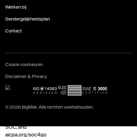
Werken bij
Gendergelijkheidsplan
Contact
Cookie voorkeuren
Disclaimer & Privacy
© 2026 BigMile. Alle rechten voorbehouden.