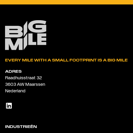
EVERY MILE WITH A SMALL FOOTPRINT IS A BIG MILE
ADRES
Raadhuisstraat 32
3603 AW Maarssen
Nederland
INDUSTRIEËN