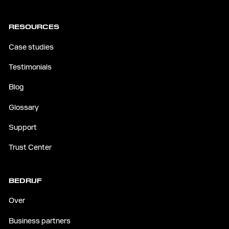
RESOURCES
Case studies
Testimonials
Blog
Glossary
Support
Trust Center
BEDRIJF
Over
Business partners