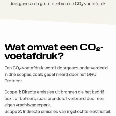
doorgaans een groot deel van de CO₂-voetafdruk.
Wat omvat een CO₂-
voetafdruk?
Een CO₂-voetafdruk wordt doorgaans onderverdeeld
in drie scopes, zoals gedefinieerd door het GHG
Protocol:
Scope 1: Directe emissies uit bronnen die het bedrijf
bezit of beheert, zoals brandstof verbrand door een
eigen vrachtwagenpark.
Scope 2: Indirecte emissies van ingekochte elektriciteit,