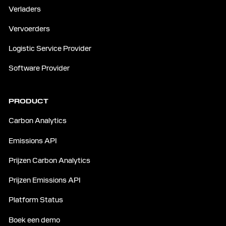
Verladers
Vervoerders
Logistic Service Provider
Software Provider
PRODUCT
Carbon Analytics
Emissions API
Prijzen Carbon Analytics
Prijzen Emissions API
Platform Status
Boek een demo