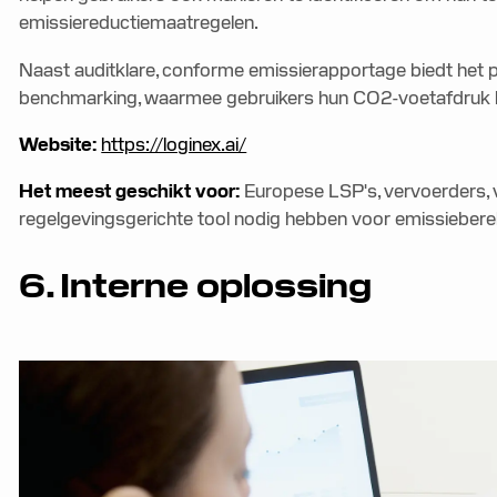
emissiereductiemaatregelen.
Naast auditklare, conforme emissierapportage biedt het p
benchmarking, waarmee gebruikers hun CO2-voetafdruk 
Website:
https://loginex.ai/
Het meest geschikt voor:
Europese LSP's, vervoerders, 
regelgevingsgerichte tool nodig hebben voor emissiebere
6. Interne oplossing