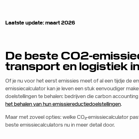
Laatste update: maart 2026
De beste CO2-emissiec
transport en logistiek 
Of je nu voor het eerst emissies meet of al een tijdje de em
emissiecalculator kan je leven een stuk eenvoudiger make
doelstellingen te behalen: bedrijven die carbon accounting
het behalen van hun emissiereductiedoelstellingen
.
Maar met zoveel opties: welke CO₂-emissiecalculator pas
beste emissiecalculators nu in meer detail door.