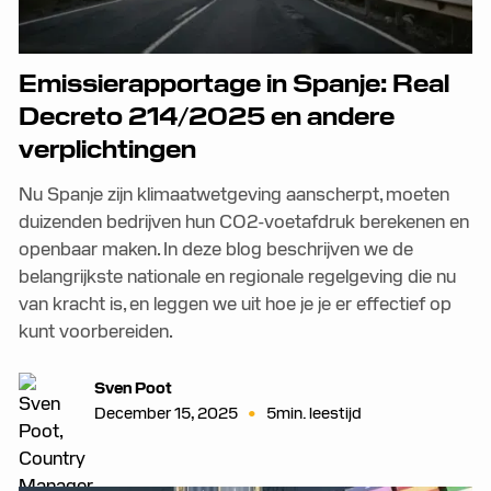
Emissierapportage in Spanje: Real
Decreto 214/2025 en andere
verplichtingen
Nu Spanje zijn klimaatwetgeving aanscherpt, moeten
duizenden bedrijven hun CO2-voetafdruk berekenen en
openbaar maken. In deze blog beschrijven we de
belangrijkste nationale en regionale regelgeving die nu
van kracht is, en leggen we uit hoe je je er effectief op
kunt voorbereiden.
Sven Poot
•
December 15, 2025
5
min. leestijd