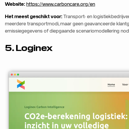
Website:
https://www.carboncare.org/en
Het meest geschikt voor:
Transport- en logistiekbedrijve
meerdere transportmodi, maar geen geavanceerde klantge
emissiegegevens of diepgaande scenariomodellering nod
5. Loginex