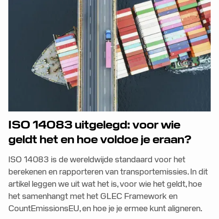
ISO 14083 uitgelegd: voor wie
geldt het en hoe voldoe je eraan?
ISO 14083 is de wereldwijde standaard voor het
berekenen en rapporteren van transportemissies. In dit
artikel leggen we uit wat het is, voor wie het geldt, hoe
het samenhangt met het GLEC Framework en
CountEmissionsEU, en hoe je je ermee kunt aligneren.