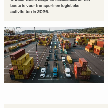
beste is voor transport- en logistieke
activiteiten in 2026.