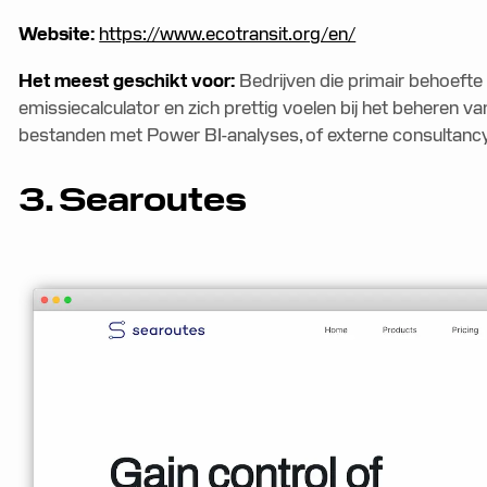
Website:
https://www.ecotransit.org/en/
Het meest geschikt voor:
Bedrijven die primair behoef
emissiecalculator en zich prettig voelen bij het beheren 
bestanden met Power BI-analyses, of externe consultancy
3. Searoutes