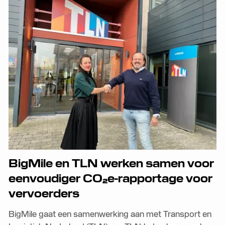
BigMile en TLN werken samen voor
eenvoudiger CO₂e-rapportage voor
vervoerders
BigMile gaat een samenwerking aan met Transport en