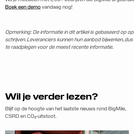
Boek een demo
vandaag nog!
Opmerking: De informatie in dit artikel is gebaseerd op
schrijven. Leveranciers kunnen hun aanbod bijwerken, dus
te raadplegen voor de meest recente informatie.
Wil je verder lezen?
Blijf op de hoogte van het laatste nieuws rond BigMile,
CSRD en CO₂-uitstoot.