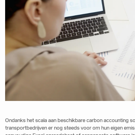
Ondanks het scala aan beschikbare carbon accounting sof
transportbedrijven er nog steeds voor om hun eigen emissi