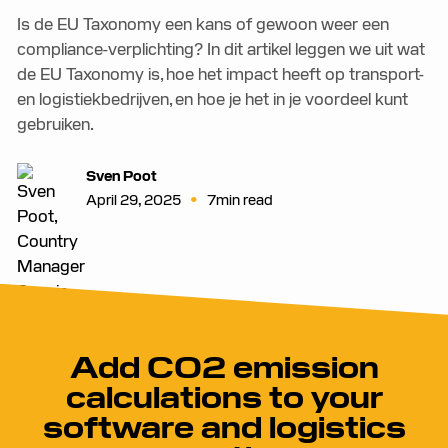
Is de EU Taxonomy een kans of gewoon weer een
compliance-verplichting? In dit artikel leggen we uit wat
de EU Taxonomy is, hoe het impact heeft op transport-
en logistiekbedrijven, en hoe je het in je voordeel kunt
gebruiken.
Sven Poot
•
April 29, 2025
7
min read
Add CO2 emission
calculations to your
software and logistics