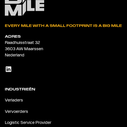
EVERY MILE WITH A SMALL FOOTPRINT IS A BIG MILE
ADRES
Raadhuisstraat 32
3603 AW Maarssen
Nederland
INDUSTRIEËN
Verladers
Vervoerders
Logistic Service Provider