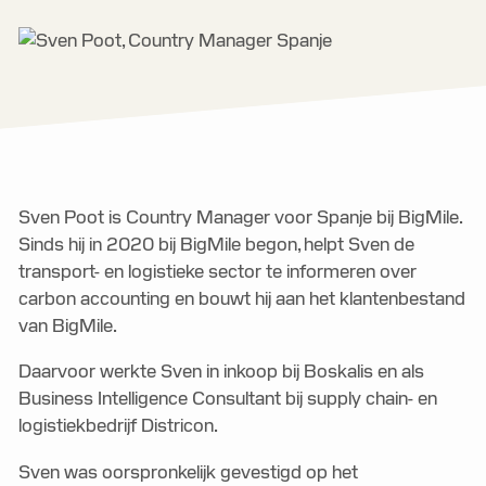
Sven Poot is Country Manager voor Spanje bij BigMile.
Sinds hij in 2020 bij BigMile begon, helpt Sven de
transport- en logistieke sector te informeren over
carbon accounting en bouwt hij aan het klantenbestand
van BigMile.
Daarvoor werkte Sven in inkoop bij Boskalis en als
Business Intelligence Consultant bij supply chain- en
logistiekbedrijf Districon.
Sven was oorspronkelijk gevestigd op het