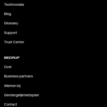
Testimonials
Blog
Glossary
Support
Trust Center
BEDRIJF
Over
Business partners
Werken bij
Gendergelijkheidsplan
Contact