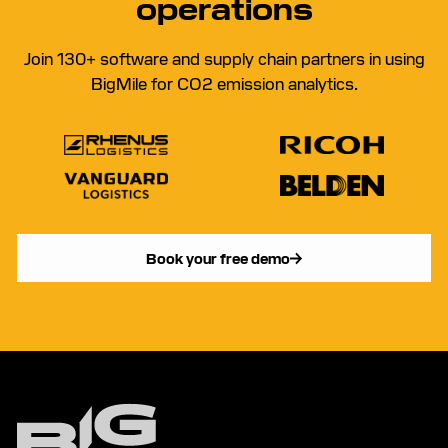
operations
Join 130+ software and supply chain partners in using
BigMile for CO2 emission analytics.
Book your free demo