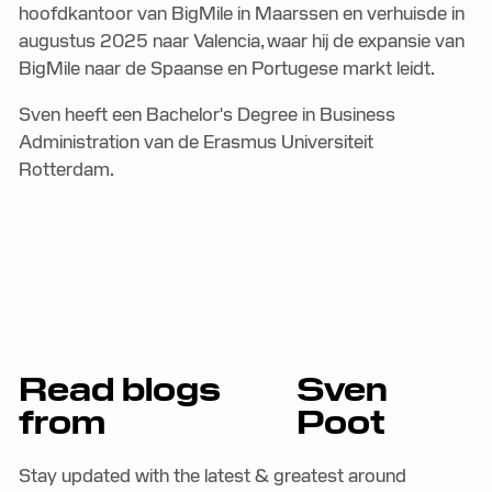
hoofdkantoor van BigMile in Maarssen en verhuisde in
augustus 2025 naar Valencia, waar hij de expansie van
BigMile naar de Spaanse en Portugese markt leidt.
Sven heeft een Bachelor's Degree in Business
Administration van de Erasmus Universiteit
Rotterdam.
Read blogs
Sven
from
Poot
Stay updated with the latest & greatest around