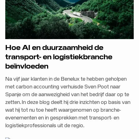
Hoe AI en duurzaamheid de
transport- en logistiekbranche
beïnvloeden
Na vijf jaar klanten in de Benelux te hebben geholpen
met carbon accounting verhuisde Sven Poot naar
Spanje om de aanwezigheid van het bedrijf daar op te
zetten. In deze blog deelt hij drie inzichten op basis van
wat hij tot nu toe heeft waargenomen op branche-
evenementen en in gesprekken met transport- en
logistiekprofessionals uit de regio.