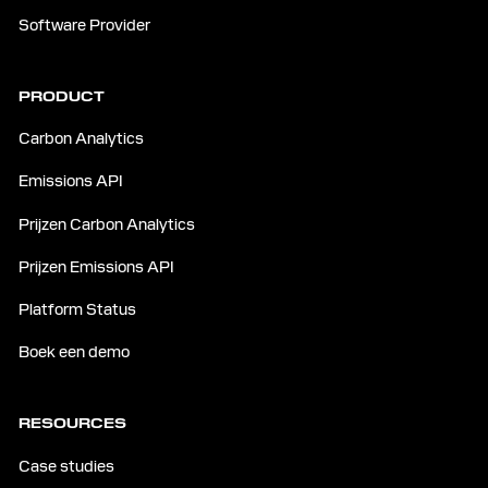
Software Provider
PRODUCT
Carbon Analytics
Emissions API
Prijzen Carbon Analytics
Prijzen Emissions API
Platform Status
Boek een demo
RESOURCES
Case studies