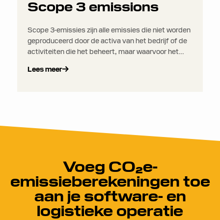
Scope 3 emissions
Scope 3-emissies zijn alle emissies die niet worden
geproduceerd door de activa van het bedrijf of de
activiteiten die het beheert, maar waarvoor het
bedrijf indirect verantwoordelijk is in de gehele
Lees meer
waardeketen.
Voeg CO₂e-
emissieberekeningen toe
aan je software- en
logistieke operatie