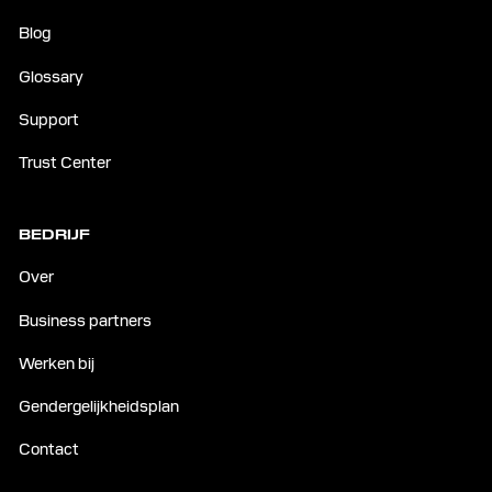
Blog
Glossary
Support
Trust Center
BEDRIJF
Over
Business partners
Werken bij
Gendergelijkheidsplan
Contact