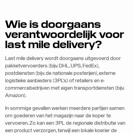
Wie is doorgaans
verantwoordelijk voor
last mile delivery?
Last mile delivery wordt doorgaans uitgevoerd door
pakketvervoerders (bijv. DHL, UPS, FedEx),
postdiensten (bijv. de nationale posterijen), externe
logistieke aanbieders (3PL's) of retailers en e-
commercebedrijven met eigen transportdiensten (bijv.
Amazon).
In sommige gevallen werken meerdere partijen samen
om goederen van het magazijn naar de koper te
vervoeren. Zo kan een 3PL de regionale distributie van
een product verzorgen, terwijl een lokale koerier de