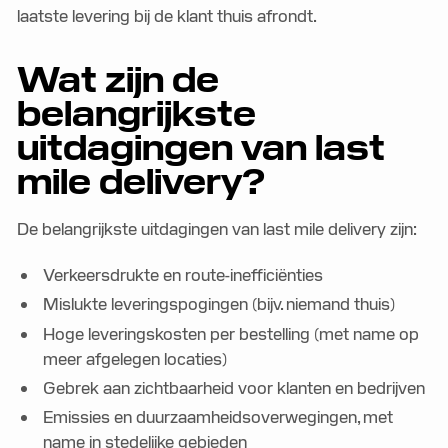
laatste levering bij de klant thuis afrondt.
Wat zijn de
belangrijkste
uitdagingen van last
mile delivery?
De belangrijkste uitdagingen van last mile delivery zijn:
Verkeersdrukte en route-inefficiënties
Mislukte leveringspogingen (bijv. niemand thuis)
Hoge leveringskosten per bestelling (met name op
meer afgelegen locaties)
Gebrek aan zichtbaarheid voor klanten en bedrijven
Emissies en duurzaamheidsoverwegingen, met
name in stedelijke gebieden