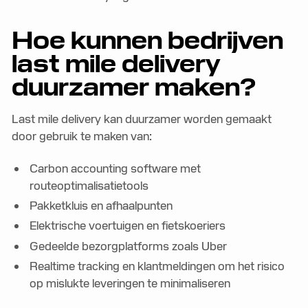
Hoe kunnen bedrijven
last mile delivery
duurzamer maken?
Last mile delivery kan duurzamer worden gemaakt
door gebruik te maken van:
Carbon accounting software met
routeoptimalisatietools
Pakketkluis en afhaalpunten
Elektrische voertuigen en fietskoeriers
Gedeelde bezorgplatforms zoals Uber
Realtime tracking en klantmeldingen om het risico
op mislukte leveringen te minimaliseren