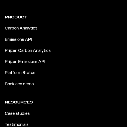
PRODUCT
Carbon Analytics
Emissions API
Prijzen Carbon Analytics
Prijzen Emissions API
Platform Status
Boek een demo
RESOURCES
Case studies
Testimonials