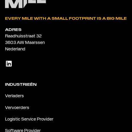
EVERY MILE WITH A SMALL FOOTPRINT IS A BIG MILE
ADRES
Raadhuisstraat 32
3603 AW Maarssen
Nederland
INDUSTRIEËN
Verladers
Vervoerders
Logistic Service Provider
Software Provider