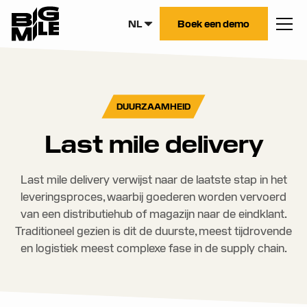
NL
Boek een demo
DUURZAAMHEID
Last mile delivery
Last mile delivery verwijst naar de laatste stap in het
leveringsproces, waarbij goederen worden vervoerd
van een distributiehub of magazijn naar de eindklant.
Traditioneel gezien is dit de duurste, meest tijdrovende
en logistiek meest complexe fase in de supply chain.