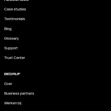
Case studies
Testimonials
Blog
Glossary
Support
Trust Center
BEDRIJF
Over
Business partners
Werken bij