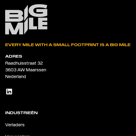
EVERY MILE WITH A SMALL FOOTPRINT IS A BIG MILE
ADRES
Raadhuisstraat 32
3603 AW Maarssen
Nederland
INDUSTRIEËN
Verladers