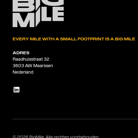
EVERY MILE WITH A SMALL FOOTPRINT IS A BIG MILE
ADRES
Raadhuisstraat 32
3603 AW Maarssen
Nederland
© 2026 BigMile. Alle rechten voorbehouden.