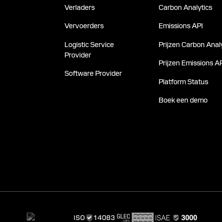
Verladers
Carbon Analytics
Vervoerders
Emissions API
Logistic Service
Prijzen Carbon Analy
Provider
Prijzen Emissions A
Software Provider
Platform Status
Boek een demo