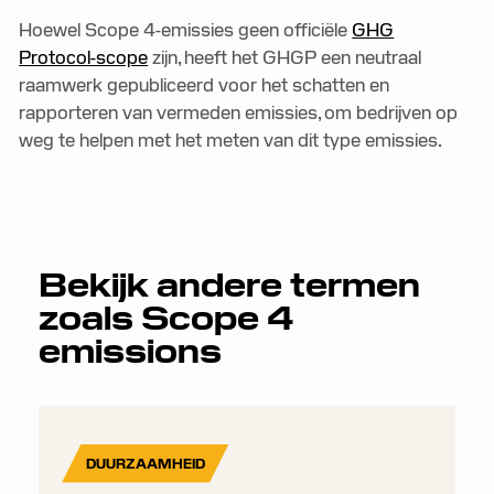
Hoewel Scope 4-emissies geen officiële
GHG
Protocol-scope
zijn, heeft het GHGP een neutraal
raamwerk gepubliceerd voor het schatten en
rapporteren van vermeden emissies, om bedrijven op
weg te helpen met het meten van dit type emissies.
Bekijk andere termen
zoals
Scope 4
emissions
DUURZAAMHEID