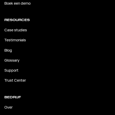
Boek een demo
RESOURCES
Case studies
Testimonials
Blog
Glossary
Support
Trust Center
BEDRIJF
Over