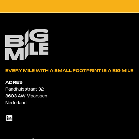
EVERY MILE WITH A SMALL FOOTPRINT IS A BIG MILE
ADRES
Raadhuisstraat 32
3603 AW Maarssen
Nederland