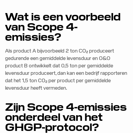
Wat is een voorbeeld
van Scope 4-
emissies?
Als product A bijvoorbeeld 2 ton CO₂ produceert
gedurende een gemiddelde levensduur en O&O
product B ontwikkelt dat 0,5 ton per gemiddelde
levensduur produceert, dan kan een bedrijf rapporteren
dat het 1,5 ton CO₂ per product per gemiddelde
levensduur heeft vermeden.
Zijn Scope 4-emissies
onderdeel van het
GHGP-protocol?