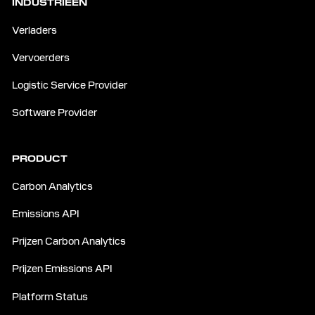
INDUSTRIEËN
Verladers
Vervoerders
Logistic Service Provider
Software Provider
PRODUCT
Carbon Analytics
Emissions API
Prijzen Carbon Analytics
Prijzen Emissions API
Platform Status