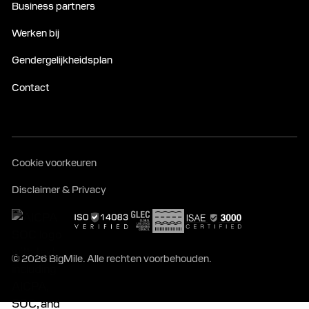
Business partners
Werken bij
Gendergelijkheidsplan
Contact
Cookie voorkeuren
Disclaimer & Privacy
© 2026 BigMile. Alle rechten voorbehouden.